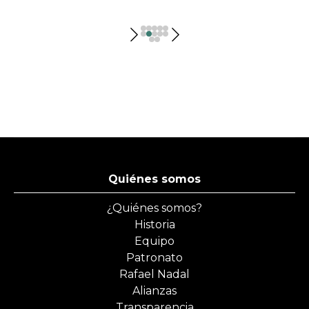
Quiénes somos
¿Quiénes somos?
Historia
Equipo
Patronato
Rafael Nadal
Alianzas
Transparencia