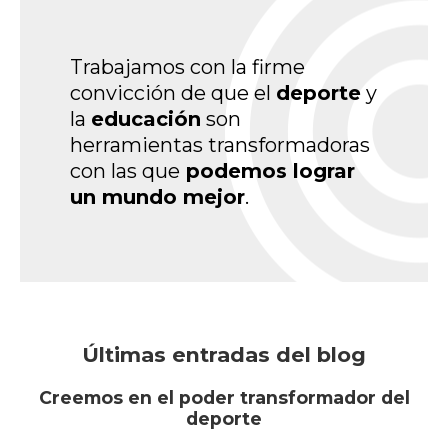
Trabajamos con la firme
convicción de que el
deporte
y
la
educación
son
herramientas transformadoras
con las que
podemos lograr
un mundo mejor
.
Últimas entradas del blog
Creemos en el poder transformador del
deporte