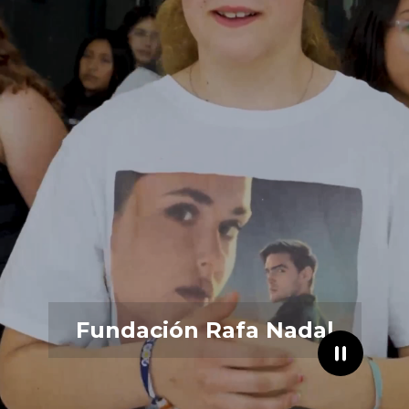
Fundación Rafa Nadal