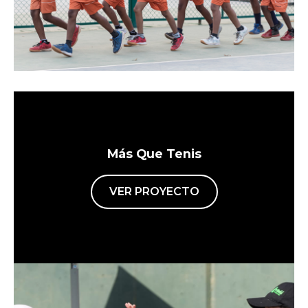
Más Que Tenis
VER PROYECTO