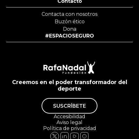
Contacto
Contacta con nosotros
Buzón ético
Dona
#ESPACIOSEGURO
Creemos en el poder transformador del
deporte
SUSCRÍBETE
Accesibilidad
Aviso legal
Política de privacidad