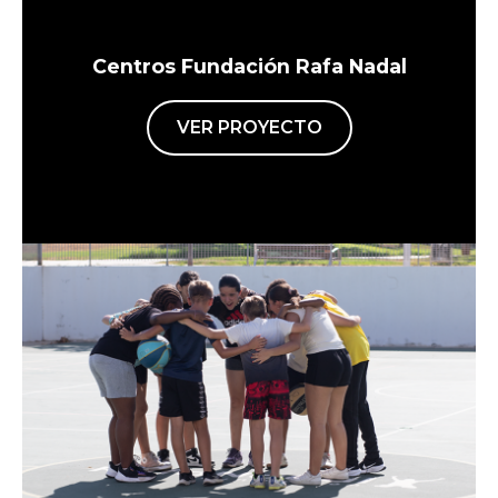
Centros Fundación Rafa Nadal
VER PROYECTO