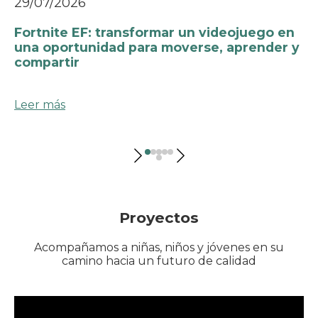
29/07/2026
Fortnite EF: transformar un videojuego en
una oportunidad para moverse, aprender y
compartir
Leer más
Proyectos
Acompañamos a niñas, niños y jóvenes en su
camino hacia un futuro de calidad