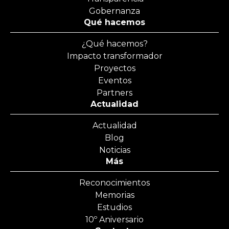
Gobernanza
Qué hacemos
¿Qué hacemos?
Impacto transformador
Proyectos
Eventos
Partners
Actualidad
Actualidad
Blog
Noticias
Más
Reconocimientos
Memorias
Estudios
10º Aniversario