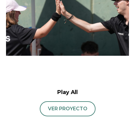
Play All
VER PROYECTO