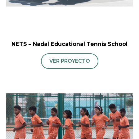
NETS – Nadal Educational Tennis School
VER PROYECTO