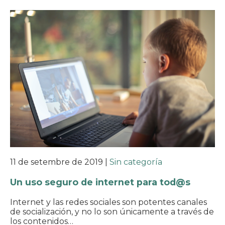
11 de setembre de 2019
|
Sin categoría
Un uso seguro de internet para tod@s
Internet y las redes sociales son potentes canales
de socialización, y no lo son únicamente a través de
los contenidos…