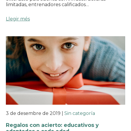
limitadas, entrenadores calificados…
Llegir més
3 de desembre de 2019
|
Sin categoría
Regalos con acierto: educativos y