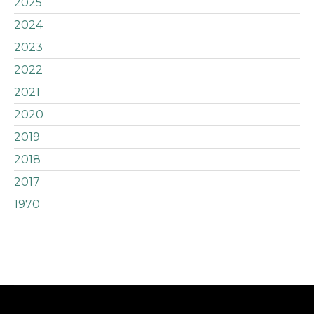
2025
2024
2023
2022
2021
2020
2019
2018
2017
1970