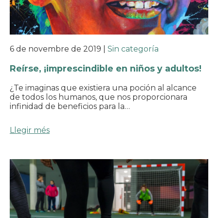
6 de novembre de 2019
|
Sin categoría
Reírse, ¡imprescindible en niños y adultos!
¿Te imaginas que existiera una poción al alcance
de todos los humanos, que nos proporcionara
infinidad de beneficios para la…
Llegir més