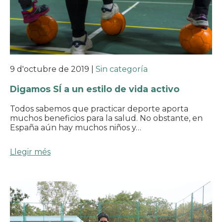
9 d'octubre de 2019
|
Sin categoría
Digamos SÍ a un estilo de vida activo
Todos sabemos que practicar deporte aporta
muchos beneficios para la salud. No obstante, en
España aún hay muchos niños y…
Llegir més