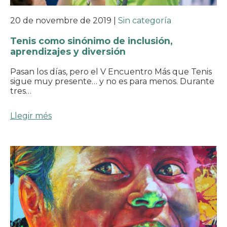
20 de novembre de 2019
|
Sin categoría
Tenis como sinónimo de inclusión,
aprendizajes y diversión
Pasan los días, pero el V Encuentro Más que Tenis
sigue muy presente… y no es para menos. Durante
tres…
Llegir més