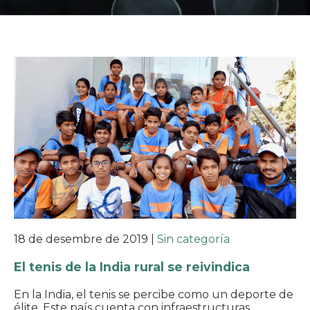
18 de desembre de 2019
|
Sin categoría
El tenis de la India rural se reivindica
En la India, el tenis se percibe como un deporte de
élite. Este país cuenta con infraestructuras