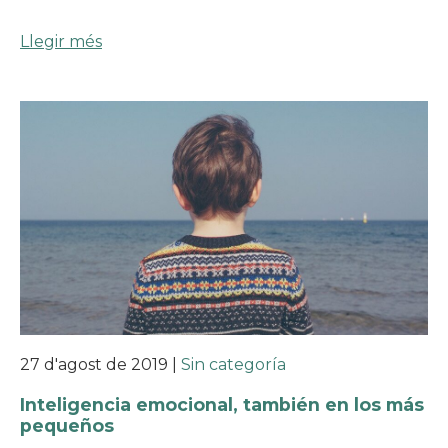
Llegir més
27 d'agost de 2019
|
Sin categoría
Inteligencia emocional, también en los más
pequeños