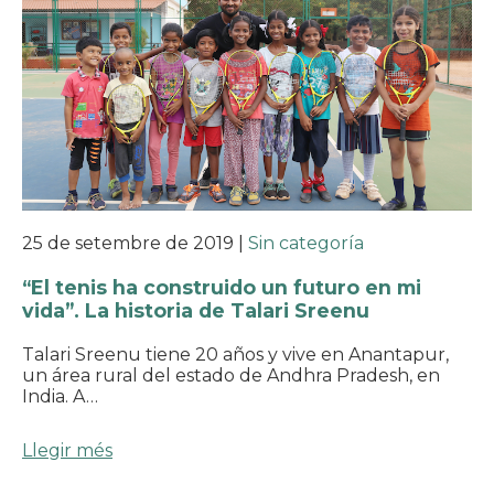
25 de setembre de 2019
|
Sin categoría
“El tenis ha construido un futuro en mi
vida”. La historia de Talari Sreenu
Talari Sreenu tiene 20 años y vive en Anantapur,
un área rural del estado de Andhra Pradesh, en
India. A…
Llegir més