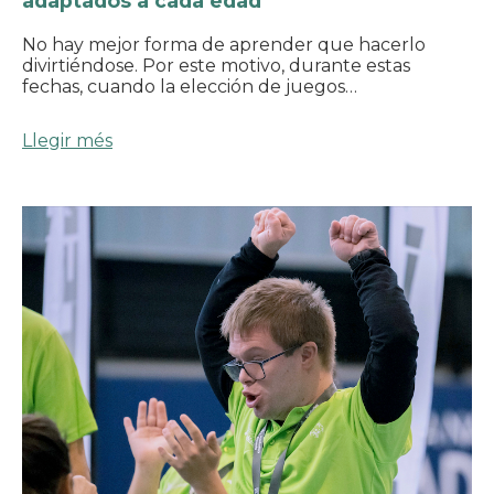
adaptados a cada edad
No hay mejor forma de aprender que hacerlo
divirtiéndose. Por este motivo, durante estas
fechas, cuando la elección de juegos…
Llegir més