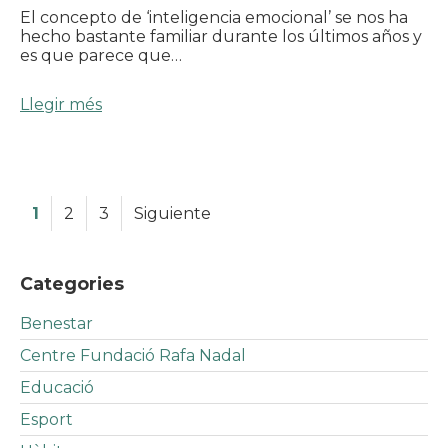
El concepto de ‘inteligencia emocional’ se nos ha
hecho bastante familiar durante los últimos años y
es que parece que…
Llegir més
1
2
3
Siguiente
Categories
Benestar
Centre Fundació Rafa Nadal
Educació
Esport