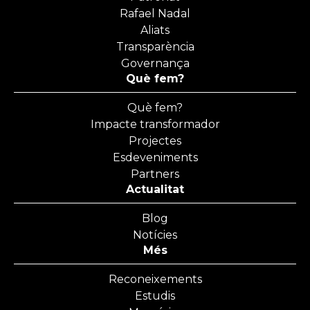
Rafael Nadal
Aliats
Transparència
Governança
Què fem?
Què fem?
Impacte transformador
Projectes
Esdeveniments
Partners
Actualitat
Blog
Notícies
Més
Reconeixements
Estudis