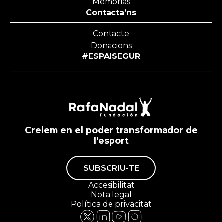
Memórias
Contacta’ns
Contacte
Donacions
#ESPAISEGUR
Creiem en el poder transformador de
l'esport
SUBSCRIU-TE
Accesibilitat
Nota legal
Política de privacitat