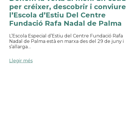
per créixer, descobrir i conviure
l’Escola d’Estiu Del Centre
Fundació Rafa Nadal de Palma
L’Escola Especial d’Estiu del Centre Fundació Rafa
Nadal de Palma està en marxa des del 29 de juny i
s’allarga…
Llegir més