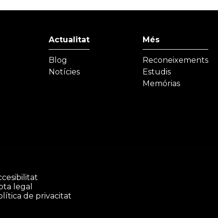
Actualitat
Més
Blog
Reconeixements
Notícies
Estudis
Memórias
cesibilitat
ota legal
lítica de privacitat