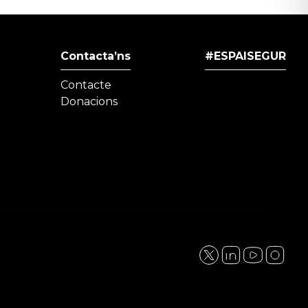
Contacta’ns
#ESPAISEGUR
Contacte
Donacions