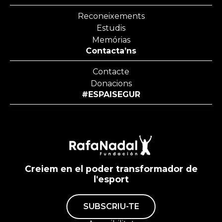
Reconeixements
Estudis
Memórias
Contacta’ns
Contacte
Donacions
#ESPAISEGUR
Creiem en el poder transformador de
l'esport
SUBSCRIU-TE