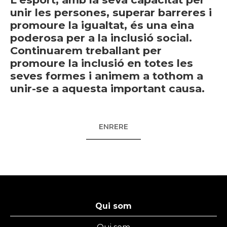
unir les persones, superar barreres i
promoure la igualtat, és una eina
poderosa per a la inclusió social.
Continuarem treballant per
promoure la inclusió en totes les
seves formes i animem a tothom a
unir-se a aquesta important causa.
ENRERE
Qui som