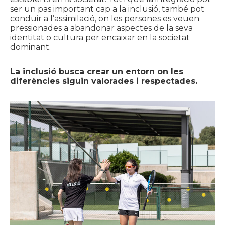
ser un pas important cap a la inclusió, també pot
conduir a l’assimilació, on les persones es veuen
pressionades a abandonar aspectes de la seva
identitat o cultura per encaixar en la societat
dominant.
La inclusió busca crear un entorn on les
diferències siguin valorades i respectades.