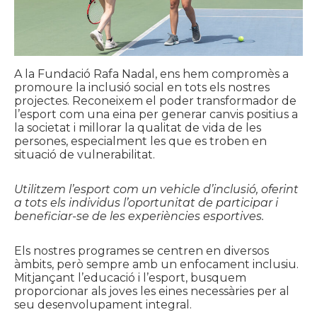
A la Fundació Rafa Nadal, ens hem compromès a
promoure la inclusió social en tots els nostres
projectes. Reconeixem el poder transformador de
l’esport com una eina per generar canvis positius a
la societat i millorar la qualitat de vida de les
persones, especialment les que es troben en
situació de vulnerabilitat.
Utilitzem l’esport com un vehicle d’inclusió, oferint
a tots els individus l’oportunitat de participar i
beneficiar-se de les experiències esportives.
Els nostres programes se centren en diversos
àmbits, però sempre amb un enfocament inclusiu.
Mitjançant l’educació i l’esport, busquem
proporcionar als joves les eines necessàries per al
seu desenvolupament integral.