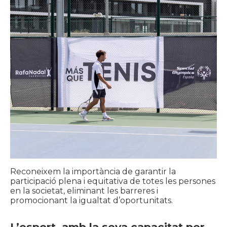
Reconeixem la importància de garantir la
participació plena i equitativa de totes les persones
en la societat, eliminant les barreres i
promocionant la igualtat d’oportunitats.
L’esport, amb la seva capacitat per