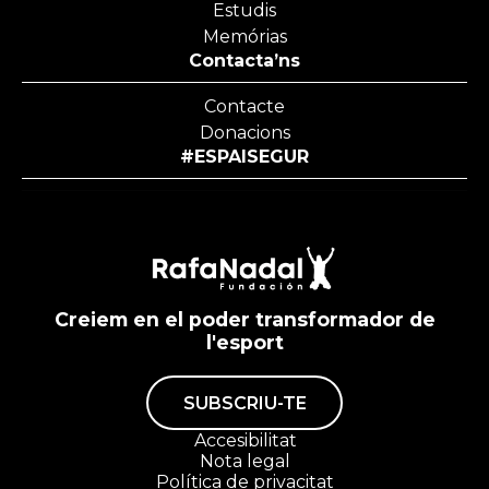
Estudis
Memórias
Contacta’ns
Contacte
Donacions
#ESPAISEGUR
Creiem en el poder transformador de
l'esport
SUBSCRIU-TE
Accesibilitat
Nota legal
Política de privacitat