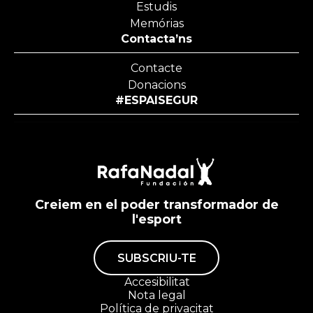
Estudis
Memórias
Contacta’ns
Contacte
Donacions
#ESPAISEGUR
Creiem en el poder transformador de
l'esport
SUBSCRIU-TE
Accesibilitat
Nota legal
Política de privacitat