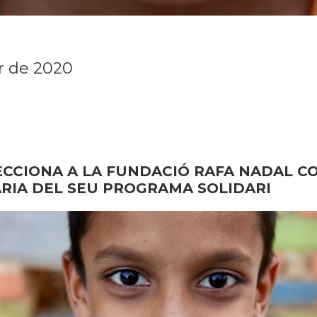
r de 2020
LECCIONA A LA FUNDACIÓ RAFA NADAL C
ÀRIA DEL SEU PROGRAMA SOLIDARI