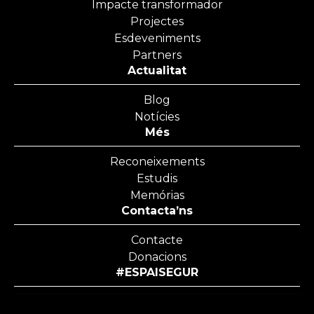
Impacte transformador
Projectes
Esdeveniments
Partners
Actualitat
Blog
Notícies
Més
Reconeixements
Estudis
Memórias
Contacta’ns
Contacte
Donacions
#ESPAISEGUR