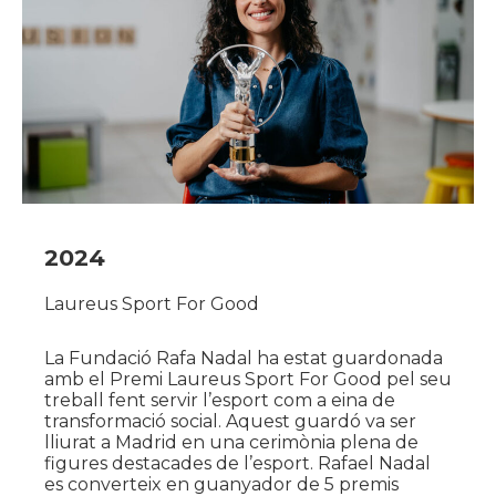
2024
Laureus Sport For Good
La Fundació Rafa Nadal ha estat guardonada
amb el Premi Laureus Sport For Good pel seu
treball fent servir l’esport com a eina de
transformació social. Aquest guardó va ser
lliurat a Madrid en una cerimònia plena de
figures destacades de l’esport. Rafael Nadal
es converteix en guanyador de 5 premis