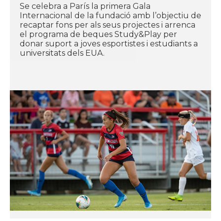
Se celebra a París la primera Gala
Internacional de la fundació amb l’objectiu de
recaptar fons per als seus projectes i arrenca
el programa de beques Study&Play per
donar suport a joves esportistes i estudiants a
universitats dels EUA.