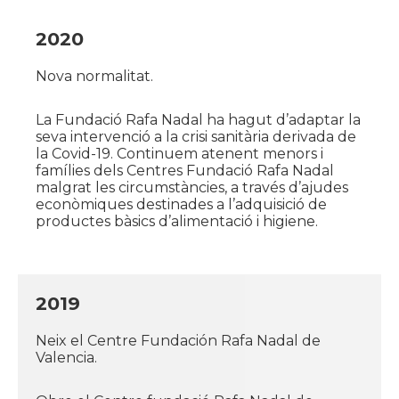
2020
Nova normalitat.
La Fundació Rafa Nadal ha hagut d’adaptar la
seva intervenció a la crisi sanitària derivada de
la Covid-19. Continuem atenent menors i
famílies dels Centres Fundació Rafa Nadal
malgrat les circumstàncies, a través d’ajudes
econòmiques destinades a l’adquisició de
productes bàsics d’alimentació i higiene.
2019
Neix el Centre Fundación Rafa Nadal de
Valencia.