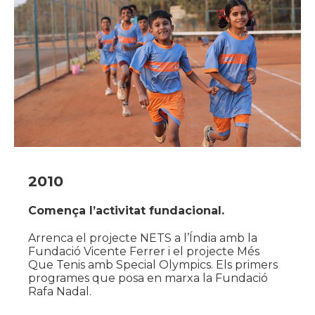
2010
Comença l’activitat fundacional.
Arrenca el projecte NETS a l’Índia amb la
Fundació Vicente Ferrer i el projecte Més
Que Tenis amb Special Olympics. Els primers
programes que posa en marxa la Fundació
Rafa Nadal.