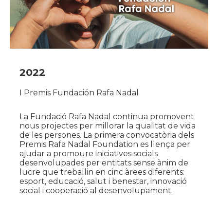
2022
I Premis Fundación Rafa Nadal
La Fundació Rafa Nadal continua promovent
nous projectes per millorar la qualitat de vida
de les persones. La primera convocatòria dels
Premis Rafa Nadal Foundation es llença per
ajudar a promoure iniciatives socials
desenvolupades per entitats sense ànim de
lucre que treballin en cinc àrees diferents:
esport, educació, salut i benestar, innovació
social i cooperació al desenvolupament.