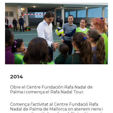
2014
Obre el Centre Fundación Rafa Nadal de
Palma i comença el Rafa Nadal Tour.
Comença l’activitat al Centre Fundació Rafa
Nadal de Palma de Mallorca on atenem nens i