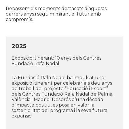
Repassem els moments destacats d’aquests
darrers anys i seguim mirant el futur amb
compromís.
2025
Exposició itinerant: 10 anys dels Centres
Fundació Rafa Nadal
La Fundació Rafa Nadal ha impulsat una
exposició itinerant per celebrar els deu anys
de treball del projecte “Educació i Esport”
dels Centres Fundació Rafa Nadal de Palma,
València i Madrid. Després d’una dècada
d’impacte positiu, es posa en valor la
sostenibilitat del programa i la seva futura
expansió.