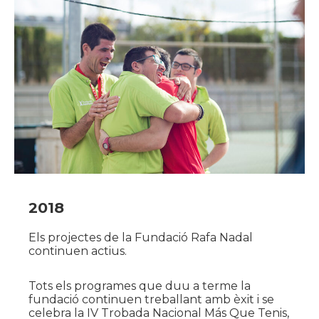
2018
Els projectes de la Fundació Rafa Nadal
continuen actius.
Tots els programes que duu a terme la
fundació continuen treballant amb èxit i se
celebra la IV Trobada Nacional Más Que Tenis,