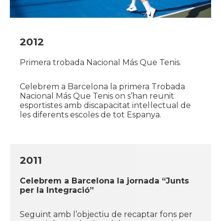
2012
Primera trobada Nacional Más Que Tenis.
Celebrem a Barcelona la primera Trobada
Nacional Más Que Tenis on s’han reunit
esportistes amb discapacitat intel·lectual de
les diferents escoles de tot Espanya.
2011
Celebrem a Barcelona la jornada “Junts
per la Integració”
Seguint amb l’objectiu de recaptar fons per