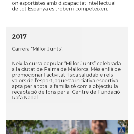
on esportistes amb discapacitat intel·lectual
de tot Espanya es troben i competeixen.
2017
Carrera “Millor Junts”.
Neix la cursa popular “Millor Junts” celebrada
a la ciutat de Palma de Mallorca. Més enllà de
promocionar l’activitat física saludable i els
valors de l’esport, aquesta iniciativa esportiva
apta per a tota la família té com a objectiu la
recaptació de fons per al Centre de Fundació
Rafa Nadal.