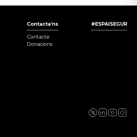
Contacta’ns
#ESPAISEGUR
Contacte
Donacions