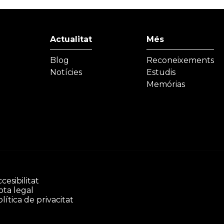
Actualitat
Més
Blog
Reconeixements
Notícies
Estudis
Memórias
cesibilitat
ota legal
lítica de privacitat