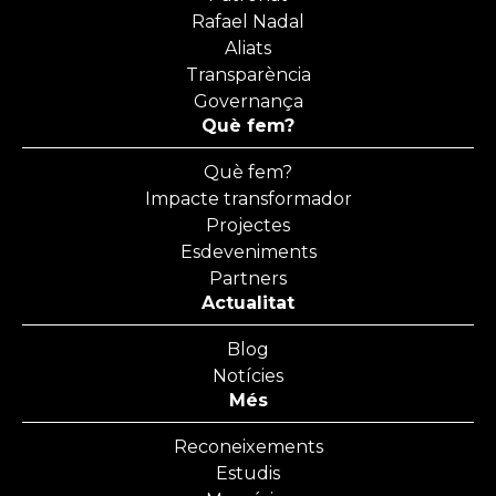
Rafael Nadal
Aliats
Transparència
Governança
Què fem?
Què fem?
Impacte transformador
Projectes
Esdeveniments
Partners
Actualitat
Blog
Notícies
Més
Reconeixements
Estudis