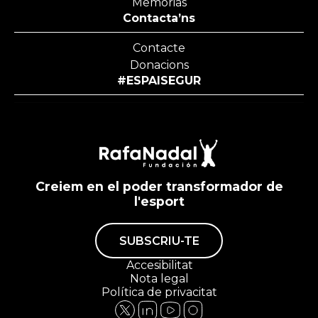
Memórias
Contacta’ns
Contacte
Donacions
#ESPAISEGUR
Creiem en el poder transformador de
l'esport
SUBSCRIU-TE
Accesibilitat
Nota legal
Política de privacitat