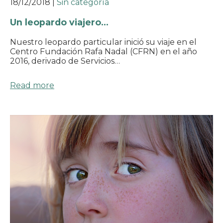
18/12/2018
|
Sin categoría
Un leopardo viajero…
Nuestro leopardo particular inició su viaje en el
Centro Fundación Rafa Nadal (CFRN) en el año
2016, derivado de Servicios…
Read more