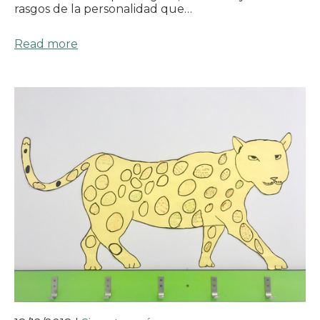
rasgos de la personalidad que…
Read more