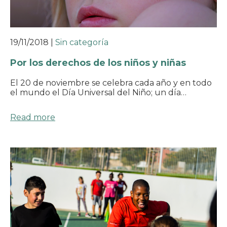
19/11/2018
|
Sin categoría
Por los derechos de los niños y niñas
El 20 de noviembre se celebra cada año y en todo
el mundo el Día Universal del Niño; un día…
Read more