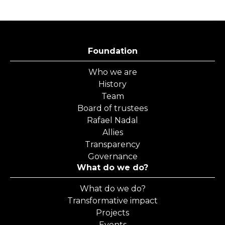
Foundation
Who we are
History
Team
Board of trustees
Rafael Nadal
Allies
Transparency
Governance
What do we do?
What do we do?
Transformative impact
Projects
Events