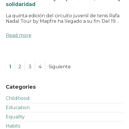
solidaridad
La quinta edición del circuito juvenil de tenis Rafa
Nadal Tour by Mapfre ha llegado a su fin. Del 19…
Read more
1
2
3
4
Siguiente
Categories
Childhood
Education
Equality
Habits