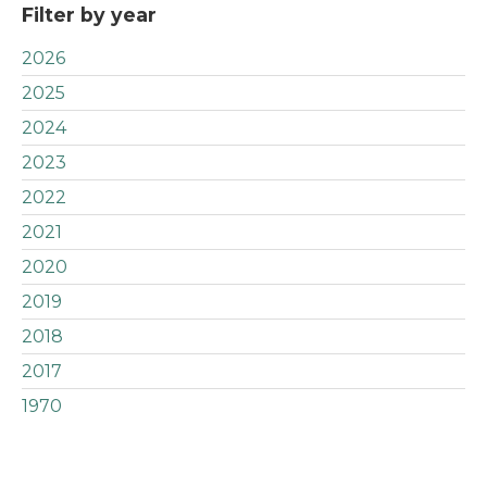
Filter by year
2026
2025
2024
2023
2022
2021
2020
2019
2018
2017
1970