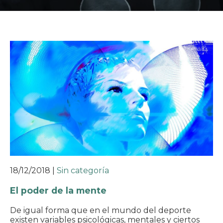
18/12/2018
|
Sin categoría
El poder de la mente
De igual forma que en el mundo del deporte
existen variables psicológicas, mentales y ciertos