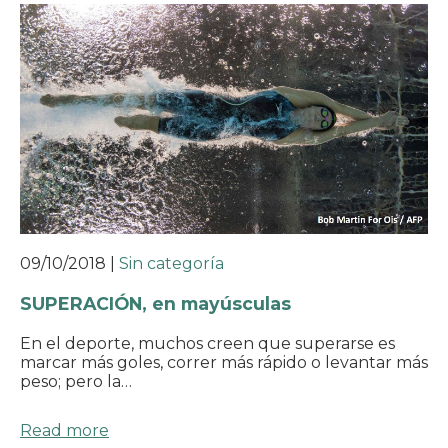
09/10/2018
|
Sin categoría
SUPERACIÓN, en mayúsculas
En el deporte, muchos creen que superarse es
marcar más goles, correr más rápido o levantar más
peso; pero la…
Read more