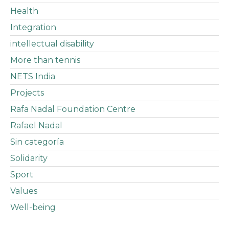
Health
Integration
intellectual disability
More than tennis
NETS India
Projects
Rafa Nadal Foundation Centre
Rafael Nadal
Sin categoría
Solidarity
Sport
Values
Well-being