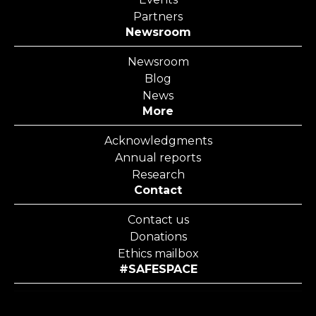
Partners
Newsroom
Newsroom
Blog
News
More
Acknowledgments
Annual reports
Research
Contact
Contact us
Donations
Ethics mailbox
#SAFESPACE