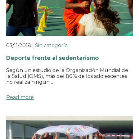
05/11/2018
|
Sin categoría
Deporte frente al sedentarismo
Según un estudio de la Organización Mundial de
la Salud (OMS), más del 80% de los adolescentes
no realiza ningún…
Read more