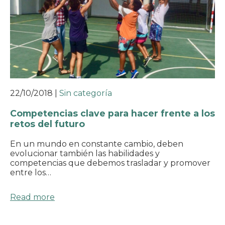
22/10/2018
|
Sin categoría
Competencias clave para hacer frente a los
retos del futuro
En un mundo en constante cambio, deben
evolucionar también las habilidades y
competencias que debemos trasladar y promover
entre los…
Read more