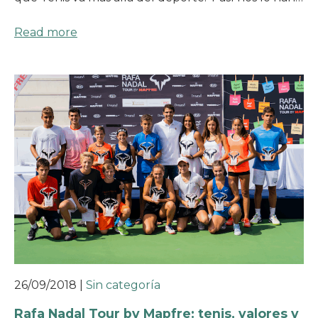
Read more
26/09/2018
|
Sin categoría
Rafa Nadal Tour by Mapfre: tenis, valores y