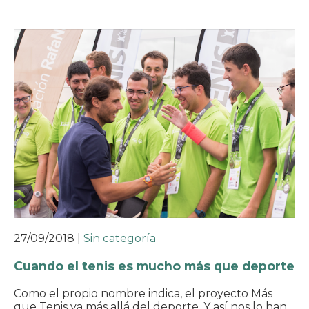
27/09/2018
|
Sin categoría
Cuando el tenis es mucho más que deporte
Como el propio nombre indica, el proyecto Más
que Tenis va más allá del deporte. Y así nos lo han…