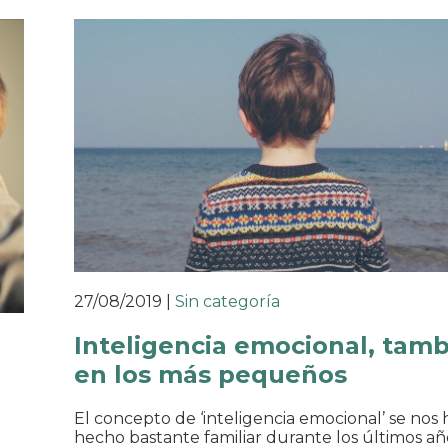
27/08/2019
|
Sin categoría
Inteligencia emocional, tam
en los más pequeños
El concepto de ‘inteligencia emocional’ se nos 
hecho bastante familiar durante los últimos añ