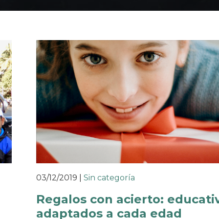
03/12/2019
|
Sin categoría
Regalos con acierto: educati
adaptados a cada edad