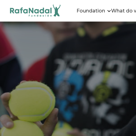
Foundation
What do 