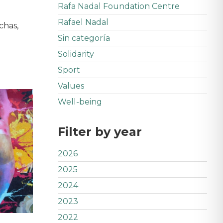
Rafa Nadal Foundation Centre
Rafael Nadal
chas,
Sin categoría
Solidarity
Sport
Values
Well-being
Filter by year
2026
2025
2024
2023
2022