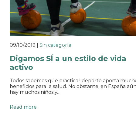
09/10/2019
|
Sin categoría
Digamos SÍ a un estilo de vida
activo
Todos sabemos que practicar deporte aporta much
beneficios para la salud. No obstante, en España aú
hay muchos niños y…
Read more