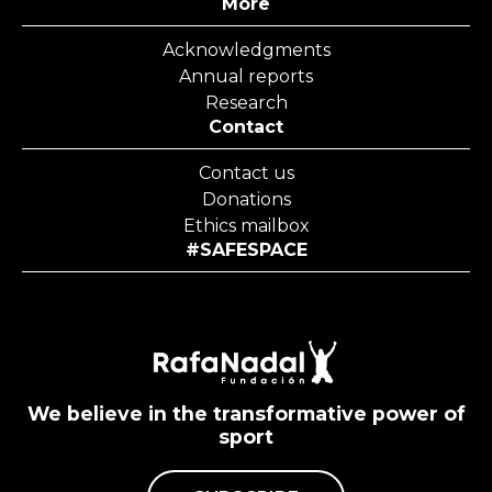
More
Acknowledgments
Annual reports
Research
Contact
Contact us
Donations
Ethics mailbox
#SAFESPACE
We believe in the transformative power of
sport