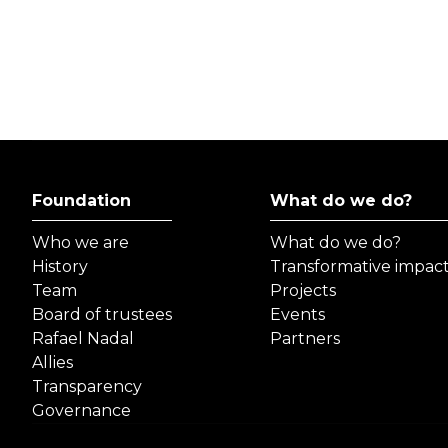
Foundation
What do we do?
Who we are
What do we do?
History
Transformative impac
Team
Projects
Board of trustees
Events
Rafael Nadal
Partners
Allies
Transparency
Governance