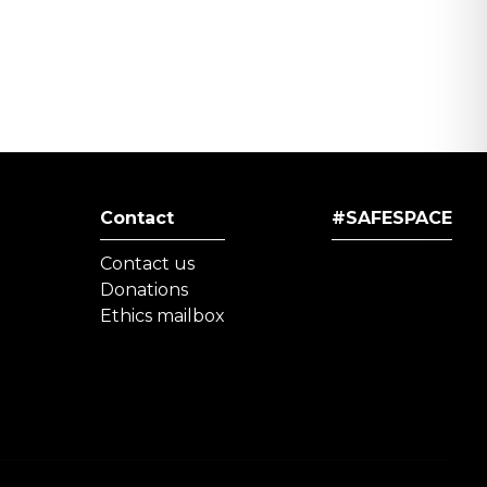
Contact
#SAFESPACE
Contact us
Donations
Ethics mailbox