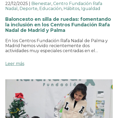
22/12/2025
|
Bienestar
,
Centro Fundación Rafa
Nadal
,
Deporte
,
Educación
,
Hábitos
,
Igualdad
Baloncesto en silla de ruedas: fomentando
la inclusión en los Centros Fundación Rafa
Nadal de Madrid y Palma
En los Centros Fundación Rafa Nadal de Palma y
Madrid hemos vivido recientemente dos
actividades muy especiales centradas en el…
Leer más