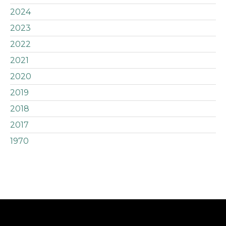
2024
2023
2022
2021
2020
2019
2018
2017
1970