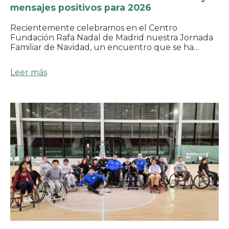
mensajes positivos para 2026
Recientemente celebramos en el Centro
Fundación Rafa Nadal de Madrid nuestra Jornada
Familiar de Navidad, un encuentro que se ha…
Leer más