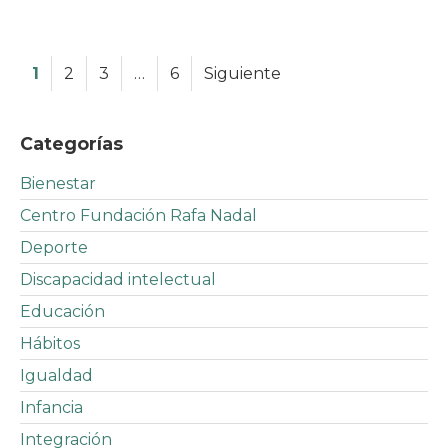
1
2
3
…
6
Siguiente
Categorías
Bienestar
Centro Fundación Rafa Nadal
Deporte
Discapacidad intelectual
Educación
Hábitos
Igualdad
Infancia
Integración