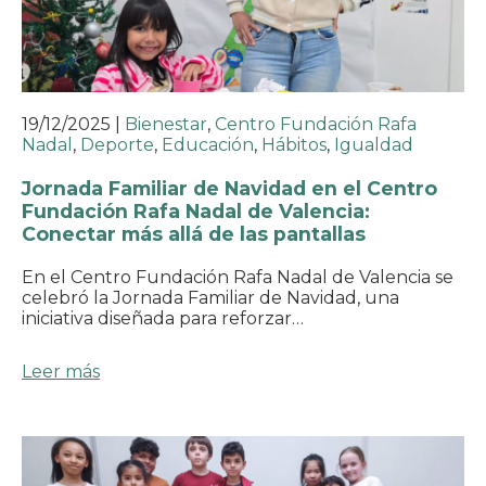
19/12/2025
|
Bienestar
,
Centro Fundación Rafa
Nadal
,
Deporte
,
Educación
,
Hábitos
,
Igualdad
Jornada Familiar de Navidad en el Centro
Fundación Rafa Nadal de Valencia:
Conectar más allá de las pantallas
En el Centro Fundación Rafa Nadal de Valencia se
celebró la Jornada Familiar de Navidad, una
iniciativa diseñada para reforzar…
Leer más