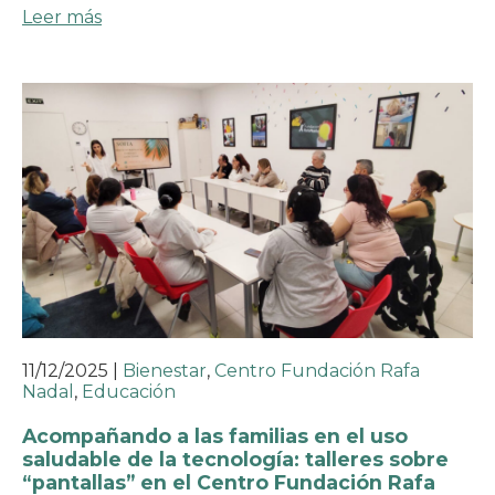
Leer más
11/12/2025
|
Bienestar
,
Centro Fundación Rafa
Nadal
,
Educación
Acompañando a las familias en el uso
saludable de la tecnología: talleres sobre
“pantallas” en el Centro Fundación Rafa