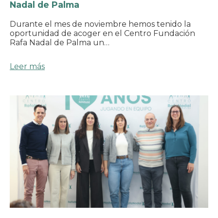
Nadal de Palma
Durante el mes de noviembre hemos tenido la
oportunidad de acoger en el Centro Fundación
Rafa Nadal de Palma un…
Leer más