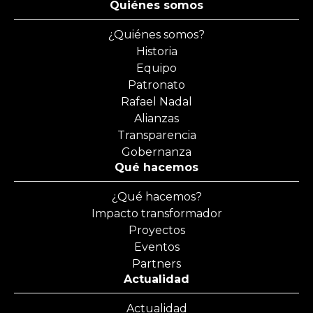
Quiénes somos
¿Quiénes somos?
Historia
Equipo
Patronato
Rafael Nadal
Alianzas
Transparencia
Gobernanza
Qué hacemos
¿Qué hacemos?
Impacto transformador
Proyectos
Eventos
Partners
Actualidad
Actualidad