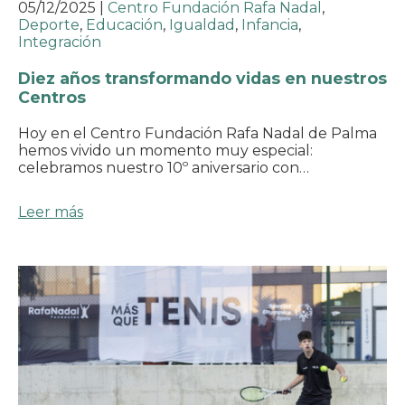
05/12/2025
|
Centro Fundación Rafa Nadal
,
Deporte
,
Educación
,
Igualdad
,
Infancia
,
Integración
Diez años transformando vidas en nuestros
Centros
Hoy en el Centro Fundación Rafa Nadal de Palma
hemos vivido un momento muy especial:
celebramos nuestro 10º aniversario con…
Leer más