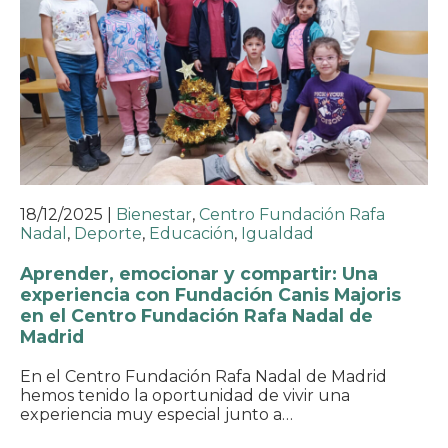
18/12/2025
|
Bienestar
,
Centro Fundación Rafa
Nadal
,
Deporte
,
Educación
,
Igualdad
Aprender, emocionar y compartir: Una
experiencia con Fundación Canis Majoris
en el Centro Fundación Rafa Nadal de
Madrid
En el Centro Fundación Rafa Nadal de Madrid
hemos tenido la oportunidad de vivir una
experiencia muy especial junto a…