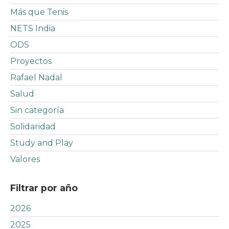
Más que Tenis
NETS India
ODS
Proyectos
Rafael Nadal
Salud
Sin categoría
Solidaridad
Study and Play
Valores
Filtrar por año
2026
2025