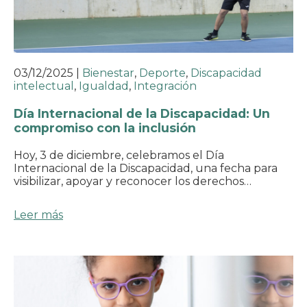
03/12/2025
|
Bienestar
,
Deporte
,
Discapacidad
intelectual
,
Igualdad
,
Integración
Día Internacional de la Discapacidad: Un
compromiso con la inclusión
Hoy, 3 de diciembre, celebramos el Día
Internacional de la Discapacidad, una fecha para
visibilizar, apoyar y reconocer los derechos…
Leer más