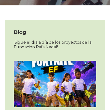
Blog
¡Sigue el día a día de los proyectos de la
Fundación Rafa Nadal!