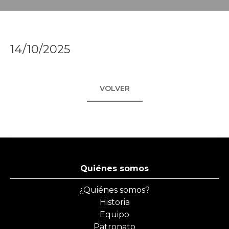
14/10/2025
VOLVER
Quiénes somos
¿Quiénes somos?
Historia
Equipo
Patronato