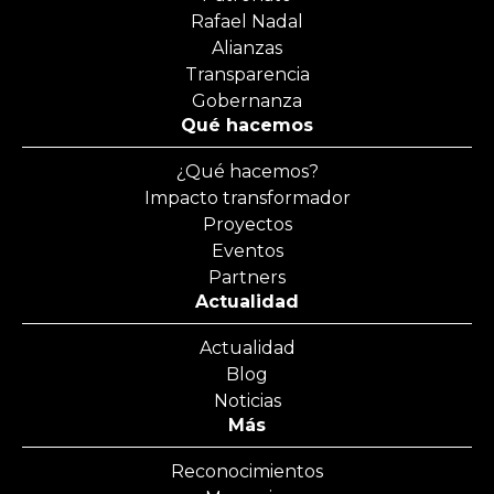
Rafael Nadal
Alianzas
Transparencia
Gobernanza
Qué hacemos
¿Qué hacemos?
Impacto transformador
Proyectos
Eventos
Partners
Actualidad
Actualidad
Blog
Noticias
Más
Reconocimientos