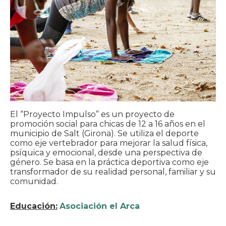
El “Proyecto Impulso” es un proyecto de
promoción social para chicas de 12 a 16 años en el
municipio de Salt (Girona). Se utiliza el deporte
como eje vertebrador para mejorar la salud física,
psíquica y emocional, desde una perspectiva de
género. Se basa en la práctica deportiva como eje
transformador de su realidad personal, familiar y su
comunidad.
Educación:
Asociación el Arca