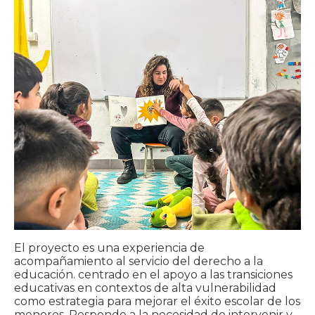
El proyecto es una experiencia de
acompañamiento al servicio del derecho a la
educación. centrado en el apoyo a las transiciones
educativas en contextos de alta vulnerabilidad
como estrategia para mejorar el éxito escolar de los
menores. Responde a la necesidad de intervenir y