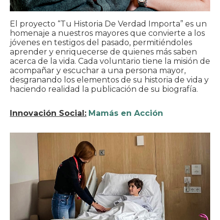
El proyecto “Tu Historia De Verdad Importa” es un
homenaje a nuestros mayores que convierte a los
jóvenes en testigos del pasado, permitiéndoles
aprender y enriquecerse de quienes más saben
acerca de la vida. Cada voluntario tiene la misión de
acompañar y escuchar a una persona mayor,
desgranando los elementos de su historia de vida y
haciendo realidad la publicación de su biografía.
Innovación Social:
Mamás en Acción