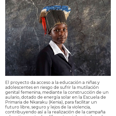
El proyecto da acceso a la educación a niñas y
adolescentes en riesgo de sufrir la mutilación
genital femenina, mediante la construcción de un
aulario, dotado de energía solar en la Escuela de
Primaria de Nkaraku (Kenia), para facilitar un
futuro libre, seguro y lejos de la violencia,
contribuyendo así a la realización de la campaña