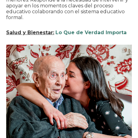
apoyar en los momentos claves del proceso
educativo colaborando con el sistema educativo
formal.
Salud y Bienestar:
Lo Que de Verdad Importa