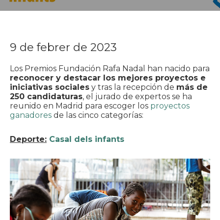
9 de febrer de 2023
Los Premios Fundación Rafa Nadal han nacido para
reconocer y destacar los mejores proyectos e
iniciativas sociales
y tras la recepción de
más de
250 candidaturas
, el jurado de expertos se ha
reunido en Madrid para escoger los
proyectos
ganadores
de las cinco categorías:
Deporte:
Casal dels infants