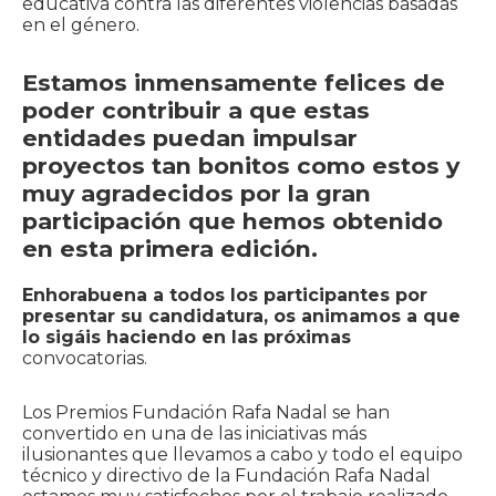
educativa contra las diferentes violencias basadas
en el género.
Estamos inmensamente felices de
poder contribuir a que estas
entidades puedan impulsar
proyectos tan bonitos como estos y
muy agradecidos por la gran
participación que hemos obtenido
en esta primera edición.
Enhorabuena a todos los participantes por
presentar su candidatura, os animamos a que
lo sigáis haciendo en las próximas
convocatorias.
Los Premios Fundación Rafa Nadal se han
convertido en una de las iniciativas más
ilusionantes que llevamos a cabo y todo el equipo
técnico y directivo de la Fundación Rafa Nadal