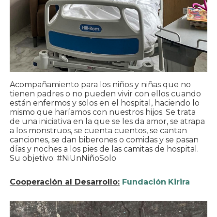
Acompañamiento para los niños y niñas que no
tienen padres o no pueden vivir con ellos cuando
están enfermos y solos en el hospital, haciendo lo
mismo que haríamos con nuestros hijos. Se trata
de una iniciativa en la que se les da amor, se atrapa
a los monstruos, se cuenta cuentos, se cantan
canciones, se dan biberones o comidas y se pasan
días y noches a los pies de las camitas de hospital.
Su objetivo: #NiUnNiñoSolo
Cooperación al Desarrollo:
Fundación
Kirira