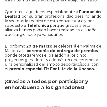
estamos muy satisfechos por el trabajo realizado.
Queremos agradecer especialmente a
Fundación
Lealtad
por su gran profesionalidad desarrollando
la secretaría técnica de esta convocatoria y por
supuesto a
Telefónica
porque gracias a esta
alianza hemos podido hacer realidad este sueño
que surgió hace ya varios años.
El próximo
27 de marzo
se celebrará en Palma de
Mallorca la
ceremonia de entrega de premios
donde otorgaremos el galardón a los cinco
proyectos ganadores y además reconoceremos a
una personalidad del ámbito deportivo/social con
el
premio especial Fit For Life de la Unesco.
¡Gracias a todos por participar y
enhorabuena a los ganadores!