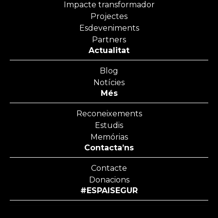
Impacte transformador
Projectes
Esdeveniments
Partners
Actualitat
Blog
Notícies
Més
Reconeixements
Estudis
Memórias
Contacta’ns
Contacte
Donacions
#ESPAISEGUR