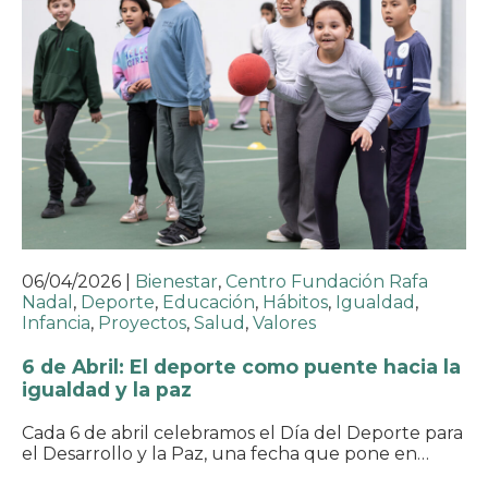
06/04/2026
|
Bienestar
,
Centro Fundación Rafa
Nadal
,
Deporte
,
Educación
,
Hábitos
,
Igualdad
,
Infancia
,
Proyectos
,
Salud
,
Valores
6 de Abril: El deporte como puente hacia la
igualdad y la paz
Cada 6 de abril celebramos el Día del Deporte para
el Desarrollo y la Paz, una fecha que pone en…