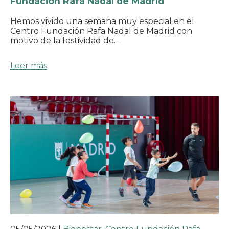
Fundación Rafa Nadal de Madrid
Hemos vivido una semana muy especial en el
Centro Fundación Rafa Nadal de Madrid con
motivo de la festividad de…
Leer más