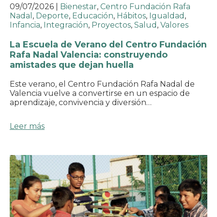
09/07/2026
|
Bienestar
,
Centro Fundación Rafa
Nadal
,
Deporte
,
Educación
,
Hábitos
,
Igualdad
,
Infancia
,
Integración
,
Proyectos
,
Salud
,
Valores
La Escuela de Verano del Centro Fundación
Rafa Nadal Valencia: construyendo
amistades que dejan huella
Este verano, el Centro Fundación Rafa Nadal de
Valencia vuelve a convertirse en un espacio de
aprendizaje, convivencia y diversión…
Leer más