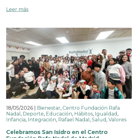
Leer más
18/05/2026
|
Bienestar
,
Centro Fundación Rafa
Nadal
,
Deporte
,
Educación
,
Hábitos
,
Igualdad
,
Infancia
,
Integración
,
Rafael Nadal
,
Salud
,
Valores
Celebramos San Isidro en el Centro