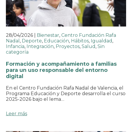
28/04/2026
|
Bienestar
,
Centro Fundación Rafa
Nadal
,
Deporte
,
Educación
,
Hábitos
,
Igualdad
,
Infancia
,
Integración
,
Proyectos
,
Salud
,
Sin
categoría
Formación y acompañamiento a familias
para un uso responsable del entorno
digital
En el Centro Fundación Rafa Nadal de Valencia, el
Programa Educación y Deporte desarrolla el curso
2025-2026 bajo el lema…
Leer más