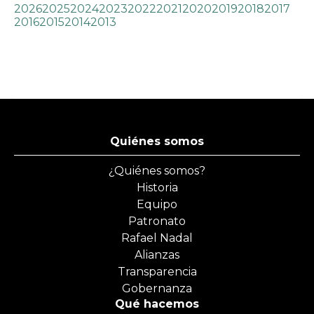
2026
2025
2024
2023
2022
2021
2020
2019
2018
2017
2016
2015
2014
2013
Quiénes somos
¿Quiénes somos?
Historia
Equipo
Patronato
Rafael Nadal
Alianzas
Transparencia
Gobernanza
Qué hacemos