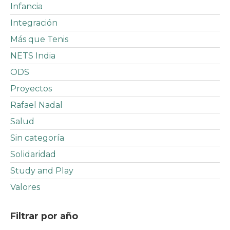
Infancia
Integración
Más que Tenis
NETS India
ODS
Proyectos
Rafael Nadal
Salud
Sin categoría
Solidaridad
Study and Play
Valores
Filtrar por año