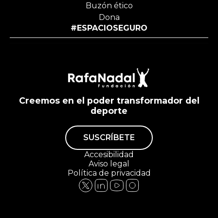
Buzón ético
Dona
#ESPACIOSEGURO
Creemos en el poder transformador del
deporte
SUSCRÍBETE
Accesibilidad
Aviso legal
Política de privacidad