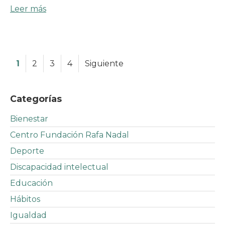
Leer más
1
2
3
4
Siguiente
Categorías
Bienestar
Centro Fundación Rafa Nadal
Deporte
Discapacidad intelectual
Educación
Hábitos
Igualdad