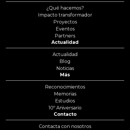
¿Qué hacemos?
Impacto transformador
Proyectos
Eventos
Partners
Actualidad
Actualidad
Blog
Noticias
Más
Reconocimientos
Memorias
Estudios
10º Aniversario
Contacto
Contacta con nosotros