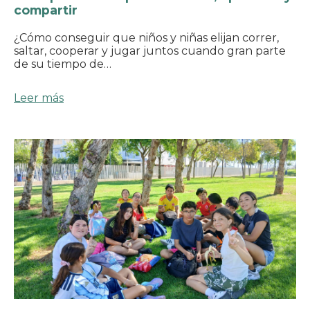
compartir
¿Cómo conseguir que niños y niñas elijan correr,
saltar, cooperar y jugar juntos cuando gran parte
de su tiempo de…
Leer más