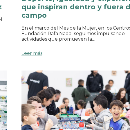
z
que inspiran dentro y fuera 
campo
l
En el marco del Mes de la Mujer, en los Centro
Fundación Rafa Nadal seguimos impulsando
actividades que promueven la…
Leer más