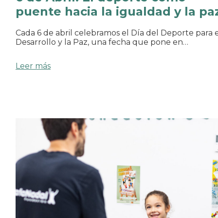
puente hacia la igualdad y la pa
Cada 6 de abril celebramos el Día del Deporte para e
Desarrollo y la Paz, una fecha que pone en…
Leer más