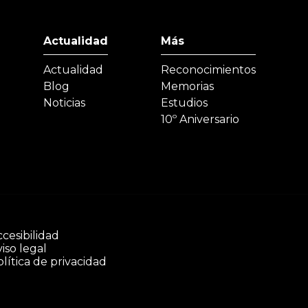
Actualidad
Más
Actualidad
Reconocimientos
Blog
Memorias
Noticias
Estudios
10º Aniversario
cesibilidad
iso legal
lítica de privacidad