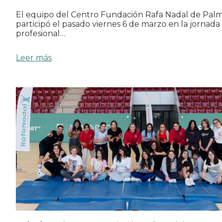
El equipo del Centro Fundación Rafa Nadal de Pal
participó el pasado viernes 6 de marzo en la jornada
profesional…
Leer más