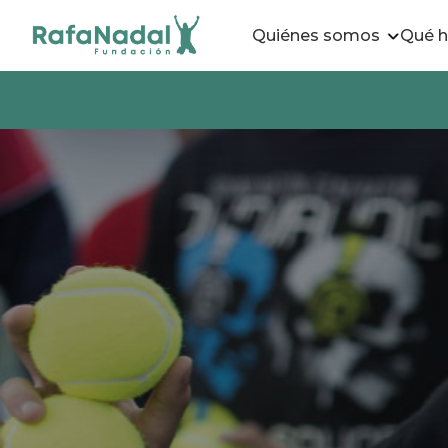
Quiénes somos
Qué 