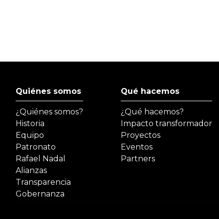
Quiénes somos
Qué hacemos
¿Quiénes somos?
¿Qué hacemos?
Historia
Impacto transformador
Equipo
Proyectos
Patronato
Eventos
Rafael Nadal
Partners
Alianzas
Transparencia
Gobernanza