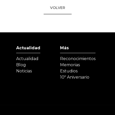
VOLVER
Actualidad
Más
Actualidad
Reconocimientos
Blog
Memorias
Noticias
Estudios
10º Aniversario