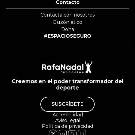
Contacto
Contacta con nosotros
Buzón ético
Dona
#ESPACIOSEGURO
Creemos en el poder transformador del
deporte
SUSCRÍBETE
Accesibilidad
Aviso legal
Política de privacidad