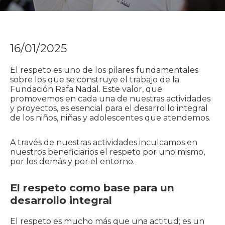
16/01/2025
El respeto es uno de los pilares fundamentales
sobre los que se construye el trabajo de la
Fundación Rafa Nadal. Este valor, que
promovemos en cada una de nuestras actividades
y proyectos, es esencial para el desarrollo integral
de los niños, niñas y adolescentes que atendemos.
A través de nuestras actividades inculcamos en
nuestros beneficiarios el respeto por uno mismo,
por los demás y por el entorno.
El respeto como base para un
desarrollo integral
El respeto es mucho más que una actitud; es un