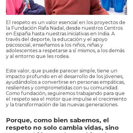
El respeto es un valor esencial en los proyectos de
la Fundación Rafa Nadal, desde nuestros Centros
en España hasta nuestras iniciativas en India. A
través del deporte, la educación y el apoyo
psicosocial, enseñamos a los niños, niñas y
adolescentes a respetarse a sí mismos, a los demás
y al entorno que les rodea.
Este valor, que puede parecer simple, tiene un
impacto profundo en el desarrollo de los jóvenes,
ayudándolos a convertirse en personas empáticas,
resilientes y comprometidas con su comunidad.
Como fundación, seguiremos trabajando para que
el respeto sea el motor que impulse el crecimiento
y la transformación de las nuevas generaciones.
Porque, como bien sabemos, el
respeto no solo cambia vidas, sino