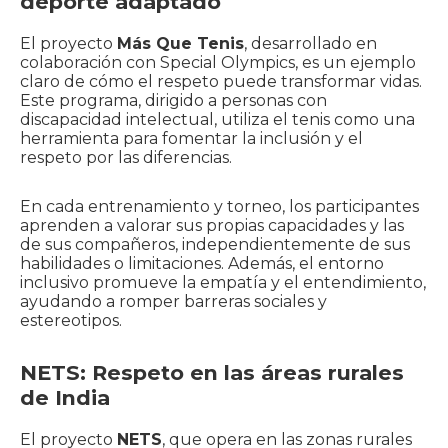
deporte adaptado
El proyecto
Más Que Tenis
, desarrollado en
colaboración con Special Olympics, es un ejemplo
claro de cómo el respeto puede transformar vidas.
Este programa, dirigido a personas con
discapacidad intelectual, utiliza el tenis como una
herramienta para fomentar la inclusión y el
respeto por las diferencias.
En cada entrenamiento y torneo, los participantes
aprenden a valorar sus propias capacidades y las
de sus compañeros, independientemente de sus
habilidades o limitaciones. Además, el entorno
inclusivo promueve la empatía y el entendimiento,
ayudando a romper barreras sociales y
estereotipos.
NETS: Respeto en las áreas rurales
de India
El proyecto
NETS
, que opera en las zonas rurales