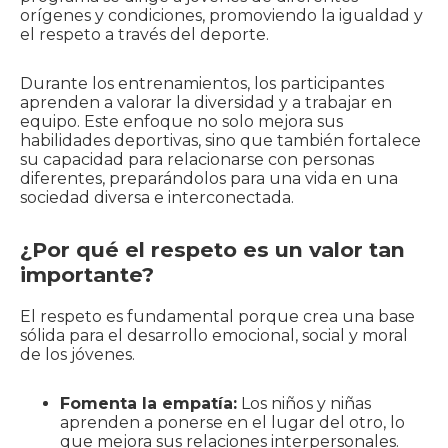
orígenes y condiciones, promoviendo la igualdad y
el respeto a través del deporte.
Durante los entrenamientos, los participantes
aprenden a valorar la diversidad y a trabajar en
equipo. Este enfoque no solo mejora sus
habilidades deportivas, sino que también fortalece
su capacidad para relacionarse con personas
diferentes, preparándolos para una vida en una
sociedad diversa e interconectada.
¿Por qué el respeto es un valor tan
importante?
El respeto es fundamental porque crea una base
sólida para el desarrollo emocional, social y moral
de los jóvenes.
Fomenta la empatía:
Los niños y niñas
aprenden a ponerse en el lugar del otro, lo
que mejora sus relaciones interpersonales.