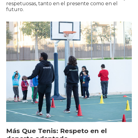
respetuosas, tanto en el presente como en el
futuro.
Más Que Tenis: Respeto en el