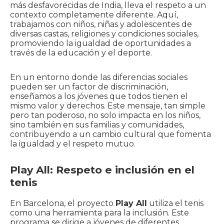
más desfavorecidas de India, lleva el respeto a un
contexto completamente diferente. Aquí,
trabajamos con niños, niñas y adolescentes de
diversas castas, religiones y condiciones sociales,
promoviendo la igualdad de oportunidades a
través de la educación y el deporte.
En un entorno donde las diferencias sociales
pueden ser un factor de discriminación,
enseñamos a los jóvenes que todos tienen el
mismo valor y derechos. Este mensaje, tan simple
pero tan poderoso, no solo impacta en los niños,
sino también en sus familias y comunidades,
contribuyendo a un cambio cultural que fomenta
la igualdad y el respeto mutuo.
Play All: Respeto e inclusión en el
tenis
En Barcelona, el proyecto
Play All
utiliza el tenis
como una herramienta para la inclusión. Este
programa se dirige a jóvenes de diferentes