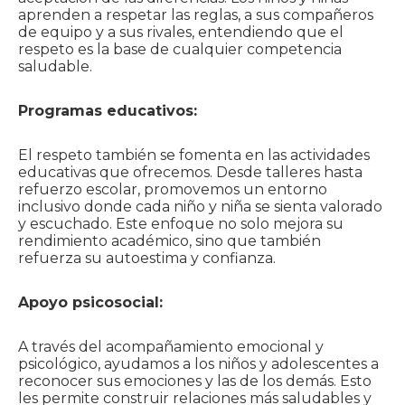
aprenden a respetar las reglas, a sus compañeros
de equipo y a sus rivales, entendiendo que el
respeto es la base de cualquier competencia
saludable.
Programas educativos:
El respeto también se fomenta en las actividades
educativas que ofrecemos. Desde talleres hasta
refuerzo escolar, promovemos un entorno
inclusivo donde cada niño y niña se sienta valorado
y escuchado. Este enfoque no solo mejora su
rendimiento académico, sino que también
refuerza su autoestima y confianza.
Apoyo psicosocial:
A través del acompañamiento emocional y
psicológico, ayudamos a los niños y adolescentes a
reconocer sus emociones y las de los demás. Esto
les permite construir relaciones más saludables y