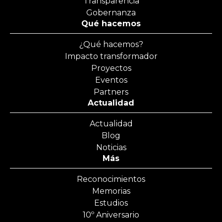
Transparencia
Gobernanza
Qué hacemos
¿Qué hacemos?
Impacto transformador
Proyectos
Eventos
Partners
Actualidad
Actualidad
Blog
Noticias
Más
Reconocimientos
Memorias
Estudios
10º Aniversario