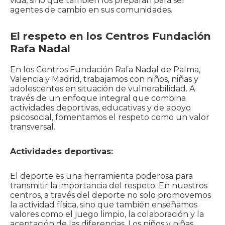
vida, sino que también los preparan para ser
agentes de cambio en sus comunidades.
El respeto en los Centros Fundación
Rafa Nadal
En los Centros Fundación Rafa Nadal de Palma,
Valencia y Madrid, trabajamos con niños, niñas y
adolescentes en situación de vulnerabilidad. A
través de un enfoque integral que combina
actividades deportivas, educativas y de apoyo
psicosocial, fomentamos el respeto como un valor
transversal.
Actividades deportivas:
El deporte es una herramienta poderosa para
transmitir la importancia del respeto. En nuestros
centros, a través del deporte no solo promovemos
la actividad física, sino que también enseñamos
valores como el juego limpio, la colaboración y la
aceptación de las diferencias. Los niños y niñas