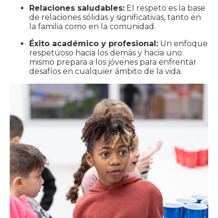
Relaciones saludables:
El respeto es la base
de relaciones sólidas y significativas, tanto en
la familia como en la comunidad.
Éxito académico y profesional:
Un enfoque
respetuoso hacia los demás y hacia uno
mismo prepara a los jóvenes para enfrentar
desafíos en cualquier ámbito de la vida.