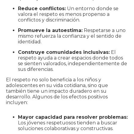
Reduce conflictos:
Un entorno donde se
valora el respeto es menos propenso a
conflictos y discriminación.
Promueve la autoestima:
Respetarse a uno
mismo refuerza la confianza y el sentido de
identidad.
Construye comunidades inclusivas:
El
respeto ayuda a crear espacios donde todos
se sienten valorados, independientemente de
sus diferencias.
El respeto no solo beneficia a los niños y
adolescentes en su vida cotidiana, sino que
también tiene un impacto duradero en su
desarrollo. Algunos de los efectos positivos
incluyen:
Mayor capacidad para resolver problemas:
Los jóvenes respetuosos tienden a buscar
soluciones colaborativas y constructivas.