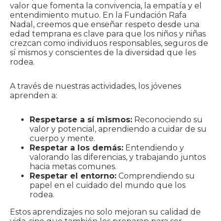
valor que fomenta la convivencia, la empatía y el
entendimiento mutuo. En la Fundación Rafa
Nadal, creemos que enseñar respeto desde una
edad temprana es clave para que los niños y niñas
crezcan como individuos responsables, seguros de
sí mismos y conscientes de la diversidad que les
rodea.
A través de nuestras actividades, los jóvenes
aprenden a:
Respetarse a sí mismos:
Reconociendo su
valor y potencial, aprendiendo a cuidar de su
cuerpo y mente.
Respetar a los demás:
Entendiendo y
valorando las diferencias, y trabajando juntos
hacia metas comunes.
Respetar el entorno:
Comprendiendo su
papel en el cuidado del mundo que los
rodea.
Estos aprendizajes no solo mejoran su calidad de