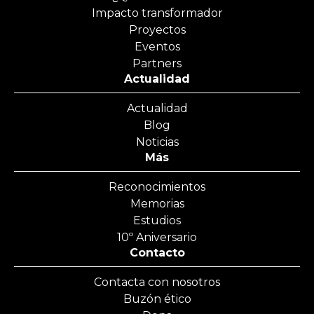
Impacto transformador
Proyectos
Eventos
Partners
Actualidad
Actualidad
Blog
Noticias
Más
Reconocimientos
Memorias
Estudios
10º Aniversario
Contacto
Contacta con nosotros
Buzón ético