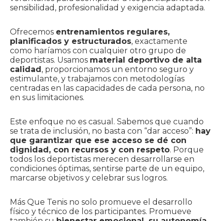
sensibilidad, profesionalidad y exigencia adaptada.
Ofrecemos
entrenamientos regulares,
planificados y estructurados
, exactamente
como haríamos con cualquier otro grupo de
deportistas. Usamos
material deportivo de alta
calidad
, proporcionamos un entorno seguro y
estimulante, y trabajamos con metodologías
centradas en las capacidades de cada persona, no
en sus limitaciones.
Este enfoque no es casual. Sabemos que cuando
se trata de inclusión, no basta con “dar acceso”:
hay
que garantizar que ese acceso se dé con
dignidad, con recursos y con respeto
. Porque
todos los deportistas merecen desarrollarse en
condiciones óptimas, sentirse parte de un equipo,
marcarse objetivos y celebrar sus logros.
Más Que Tenis no solo promueve el desarrollo
físico y técnico de los participantes. Promueve
también su
bienestar emocional, su autonomía