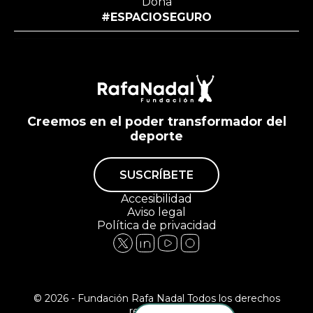
Dona
#ESPACIOSEGURO
Creemos en el poder transformador del
deporte
SUSCRÍBETE
Accesibilidad
Aviso legal
Política de privacidad
© 2026 - Fundación Rafa Nadal Todos los derechos
reservados.