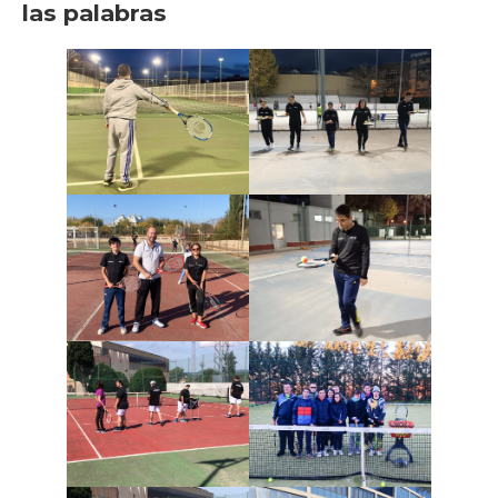
las palabras