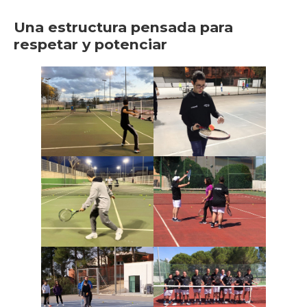
Una estructura pensada para
respetar y potenciar