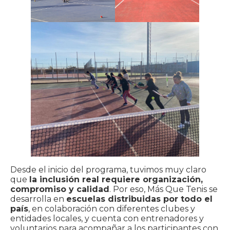
Desde el inicio del programa, tuvimos muy claro
que
la inclusión real requiere organización,
compromiso y calidad
. Por eso, Más Que Tenis se
desarrolla en
escuelas distribuidas por todo el
país
, en colaboración con diferentes clubes y
entidades locales, y cuenta con entrenadores y
voluntarios para acompañar a los participantes con