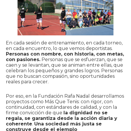
En cada sesión de entrenamiento, en cada torneo,
en cada encuentro, lo que vemos deportistas.
Personas con nombre, con historia, con metas,
con pasiones.
Personas que se esfuerzan, que se
caen y se levantan, que se animan entre ellas, que
celebran los pequeños y grandes logros. Personas
que no buscan compasión, sino oportunidades
reales para crecer.
Por eso, en la Fundación Rafa Nadal desarrollamos
proyectos como Más Que Tenis: con rigor, con
continuidad, con estándares de calidad, y con la
firme convicción de que
la dignidad no se
regala, se garantiza desde la acción diaria y
coherente
.
Una sociedad más justa se
construye desde el ejemplo