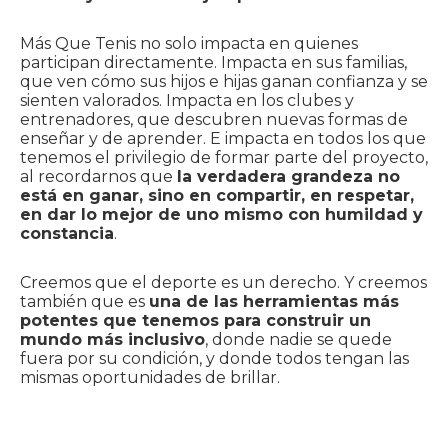
Más Que Tenis no solo impacta en quienes
participan directamente. Impacta en sus familias,
que ven cómo sus hijos e hijas ganan confianza y se
sienten valorados. Impacta en los clubes y
entrenadores, que descubren nuevas formas de
enseñar y de aprender. E impacta en todos los que
tenemos el privilegio de formar parte del proyecto,
al recordarnos que
la verdadera grandeza no
está en ganar, sino en compartir, en respetar,
en dar lo mejor de uno mismo con humildad y
constancia
.
Creemos que el deporte es un derecho. Y creemos
también que es
una de las herramientas más
potentes que tenemos para construir un
mundo más inclusivo
, donde nadie se quede
fuera por su condición, y donde todos tengan las
mismas oportunidades de brillar.