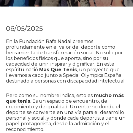
06/05/2025
En la Fundación Rafa Nadal creemos
profundamente en el valor del deporte como
herramienta de transformación social. No solo por
los beneficios físicos que aporta, sino por su
capacidad de unir, inspirar y dignificar. En este
espíritu nació
Más Que Tenis
, un proyecto que
llevamos a cabo junto a Special Olympics España,
destinado a personas con discapacidad intelectual.
Pero como su nombre indica, esto es
mucho más
que tenis
. Es un espacio de encuentro, de
crecimiento y de igualdad. Un entorno donde el
deporte se convierte en una vía para el desarrollo
personal y social, y donde cada deportista tiene un
papel protagonista, desde la admiración y el
reconocimiento.