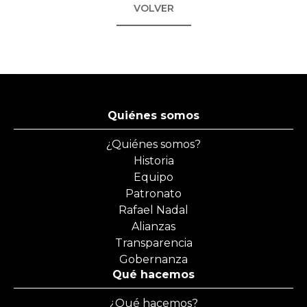
VOLVER
Quiénes somos
¿Quiénes somos?
Historia
Equipo
Patronato
Rafael Nadal
Alianzas
Transparencia
Gobernanza
Qué hacemos
¿Qué hacemos?