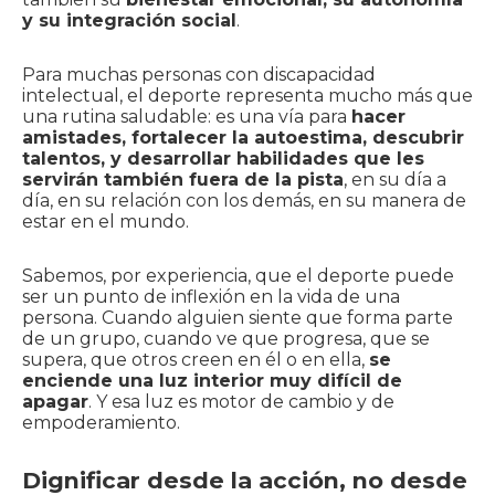
y su integración social
.
Para muchas personas con discapacidad
intelectual, el deporte representa mucho más que
una rutina saludable: es una vía para
hacer
amistades, fortalecer la autoestima, descubrir
talentos, y desarrollar habilidades que les
servirán también fuera de la pista
, en su día a
día, en su relación con los demás, en su manera de
estar en el mundo.
Sabemos, por experiencia, que el deporte puede
ser un punto de inflexión en la vida de una
persona. Cuando alguien siente que forma parte
de un grupo, cuando ve que progresa, que se
supera, que otros creen en él o en ella,
se
enciende una luz interior muy difícil de
apagar
. Y esa luz es motor de cambio y de
empoderamiento.
Dignificar desde la acción, no desde