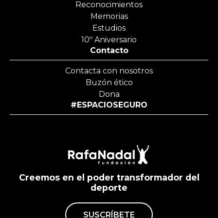
Reconocimientos
Memorias
Estudios
10º Aniversario
Contacto
Contacta con nosotros
Buzón ético
Dona
#ESPACIOSEGURO
Creemos en el poder transformador del
deporte
SUSCRÍBETE