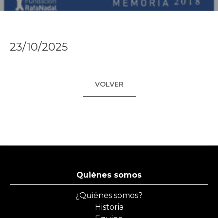
23/10/2025
VOLVER
Quiénes somos
¿Quiénes somos?
Historia