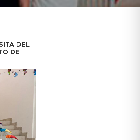
SITA DEL
TO DE