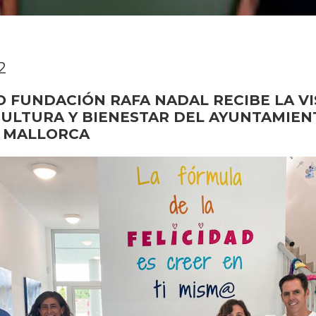
2
O FUNDACIÓN RAFA NADAL RECIBE LA VI
CULTURA Y BIENESTAR DEL AYUNTAMIEN
 MALLORCA