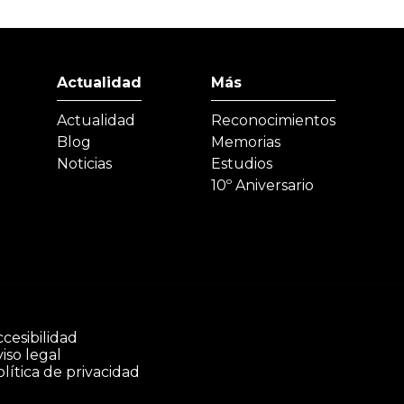
Actualidad
Más
Actualidad
Reconocimientos
Blog
Memorias
Noticias
Estudios
10º Aniversario
cesibilidad
iso legal
lítica de privacidad