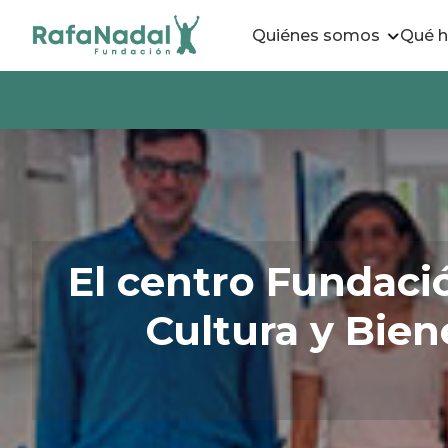
Quiénes somos
Qué 
El centro Fundació
Cultura y Bie