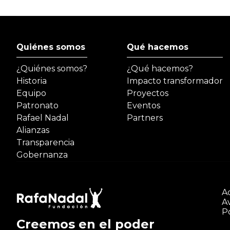
Quiénes somos
Qué hacemos
¿Quiénes somos?
¿Qué hacemos?
Historia
Impacto transformador
Equipo
Proyectos
Patronato
Eventos
Rafael Nadal
Partners
Alianzas
Transparencia
Gobernanza
Ac
Av
Po
Creemos en el poder