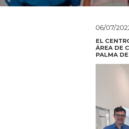
06/07/202
EL CENTR
ÁREA DE 
PALMA DE