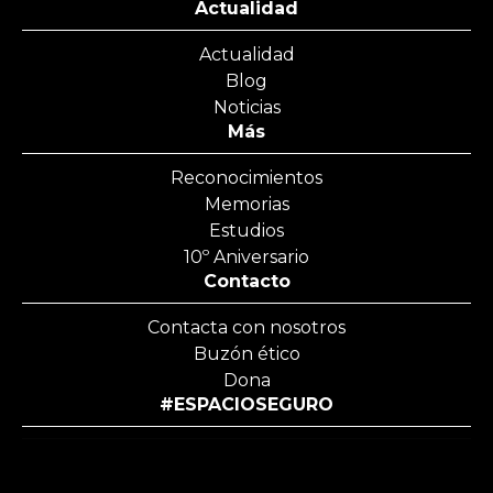
Actualidad
Actualidad
Blog
Noticias
Más
Reconocimientos
Memorias
Estudios
10º Aniversario
Contacto
Contacta con nosotros
Buzón ético
Dona
#ESPACIOSEGURO