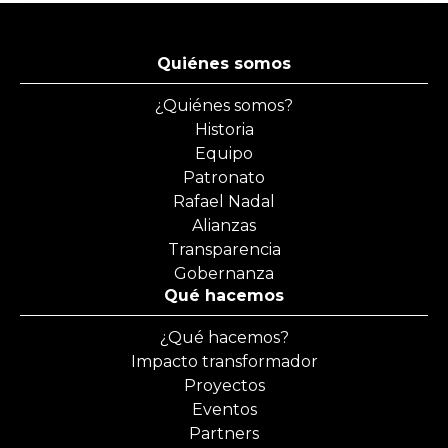
Quiénes somos
¿Quiénes somos?
Historia
Equipo
Patronato
Rafael Nadal
Alianzas
Transparencia
Gobernanza
Qué hacemos
¿Qué hacemos?
Impacto transformador
Proyectos
Eventos
Partners