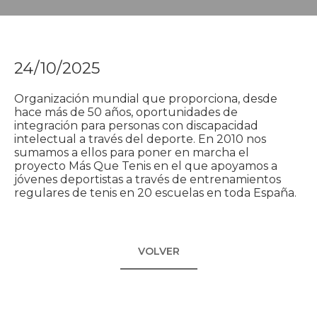
24/10/2025
Organización mundial que proporciona, desde
hace más de 50 años, oportunidades de
integración para personas con discapacidad
intelectual a través del deporte. En 2010 nos
sumamos a ellos para poner en marcha el
proyecto Más Que Tenis en el que apoyamos a
jóvenes deportistas a través de entrenamientos
regulares de tenis en 20 escuelas en toda España.
VOLVER