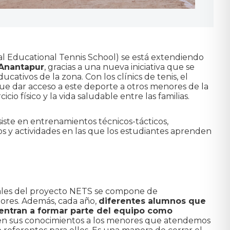
l Educational Tennis School) se está extendiendo
Anantapur
, gracias a una nueva iniciativa que se
ucativos de la zona. Con los clínics de tenis, el
e dar acceso a este deporte a otros menores de la
cio físico y la vida saludable entre las familias.
iste en entrenamientos técnicos-tácticos,
gos y actividades en las que los estudiantes aprenden
ales del proyecto NETS se compone de
ores. Además, cada año,
diferentes alumnos que
entran a formar parte del equipo como
en sus conocimientos a los menores que atendemos