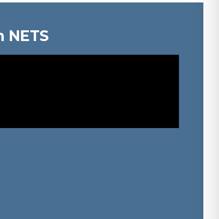
n NETS