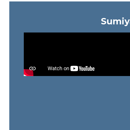
Sumiy