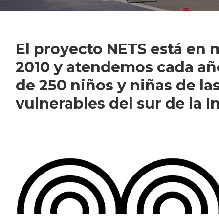
El proyecto NETS está en
2010 y atendemos cada añ
de 250 niños y niñas de la
vulnerables del sur de la I