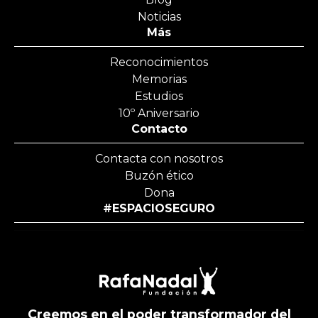
Noticias
Más
Reconocimientos
Memorias
Estudios
10º Aniversario
Contacto
Contacta con nosotros
Buzón ético
Dona
#ESPACIOSEGURO
Creemos en el poder transformador del