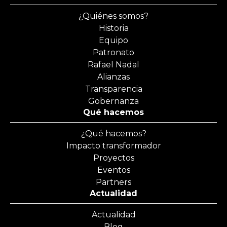
¿Quiénes somos?
Historia
Equipo
Patronato
Rafael Nadal
Alianzas
Transparencia
Gobernanza
Qué hacemos
¿Qué hacemos?
Impacto transformador
Proyectos
Eventos
Partners
Actualidad
Actualidad
Blog