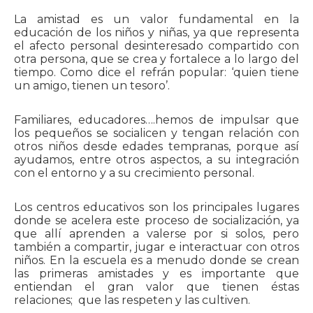
La amistad es un valor fundamental en la
educación de los niños y niñas, ya que representa
el afecto personal desinteresado compartido con
otra persona, que se crea y fortalece a lo largo del
tiempo. Como dice el refrán popular: ‘quien tiene
un amigo, tienen un tesoro’.
Familiares, educadores….hemos de impulsar que
los pequeños se socialicen y tengan relación con
otros niños desde edades tempranas, porque así
ayudamos, entre otros aspectos, a su integración
con el entorno y a su crecimiento personal.
Los centros educativos son los principales lugares
donde se acelera este proceso de socialización, ya
que allí aprenden a valerse por si solos, pero
también a compartir, jugar e interactuar con otros
niños. En la escuela es a menudo donde se crean
las primeras amistades y es importante que
entiendan el gran valor que tienen éstas
relaciones; que las respeten y las cultiven.