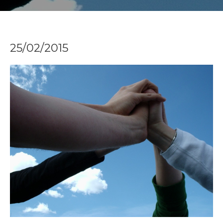
25/02/2015