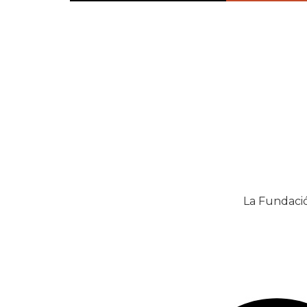
La Fundació