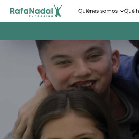
Quiénes somos
Qué 