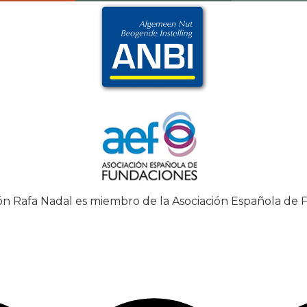
n Rafa Nadal es miembro de la Asociación Española de