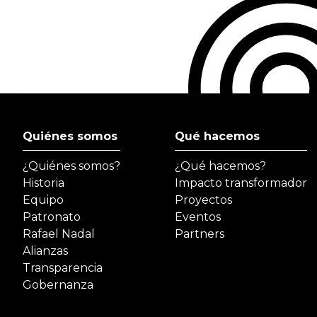
Quiénes somos
Qué hacemos
¿Quiénes somos?
¿Qué hacemos?
Historia
Impacto transformador
Equipo
Proyectos
Patronato
Eventos
Rafael Nadal
Partners
Alianzas
Transparencia
Gobernanza