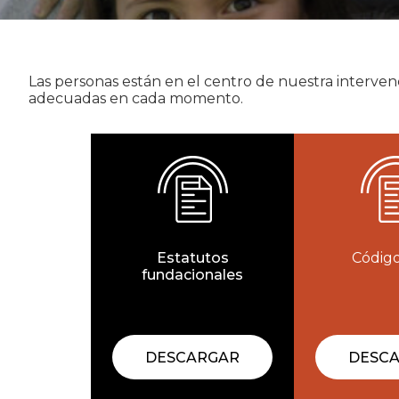
Las personas están en el centro de nuestra interven
adecuadas en cada momento.
Estatutos
Código
fundacionales
DESCARGAR
DESC