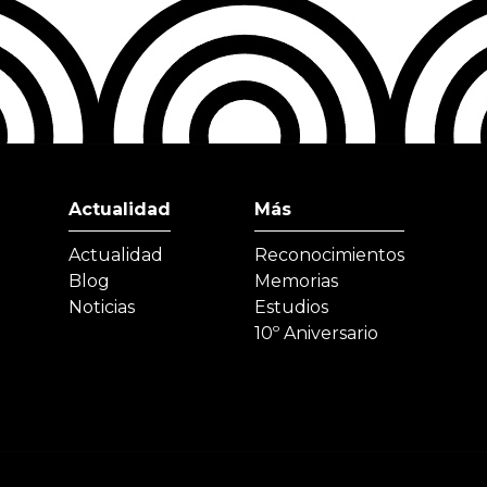
Actualidad
Más
Actualidad
Reconocimientos
Blog
Memorias
Noticias
Estudios
10º Aniversario