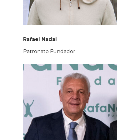
Rafael Nadal
Patronato Fundador