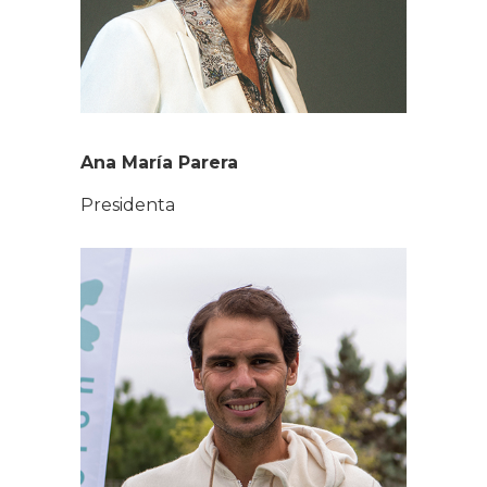
Ana María Parera
Presidenta