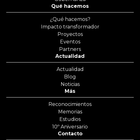
Qué hacemos
¿Qué hacemos?
Impacto transformador
Proyectos
Eventos
Partners
Actualidad
Actualidad
Blog
Noticias
Más
Reconocimientos
Memorias
Estudios
10º Aniversario
Contacto