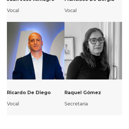
Vocal
Vocal
Ricardo De Diego
Raquel Gómez
Vocal
Secretaria