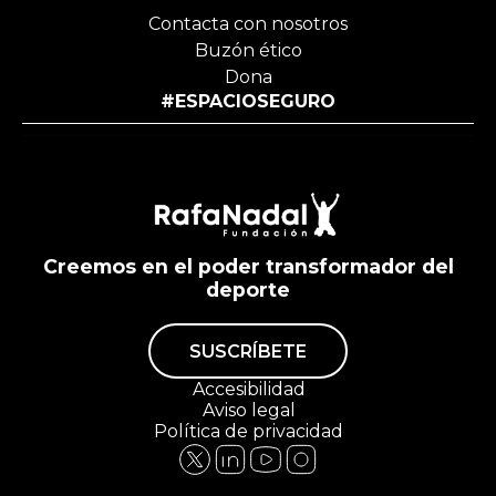
Contacta con nosotros
Buzón ético
Dona
#ESPACIOSEGURO
Creemos en el poder transformador del
deporte
SUSCRÍBETE
Accesibilidad
Aviso legal
Política de privacidad