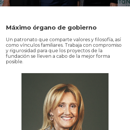
Máximo órgano de gobierno
Un patronato que comparte valores y filosofía, así
como vínculos familiares. Trabaja con compromiso
y rigurosidad para que los proyectos de la
fundación se lleven a cabo de la mejor forma
posible.