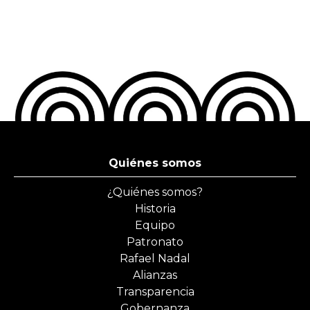
Quiénes somos
¿Quiénes somos?
Historia
Equipo
Patronato
Rafael Nadal
Alianzas
Transparencia
Gobernanza