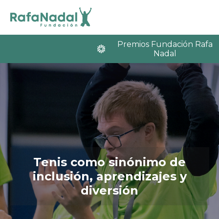
Premios Fundación Rafa
Nadal
Tenis como sinónimo de
inclusión, aprendizajes y
diversión