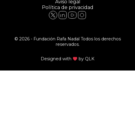
Aviso legal
Política de privacidad
© 2026 - Fundación Rafa Nadal Todos los derechos
reservados.
Designed with
by
QLK