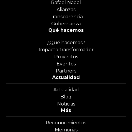
Rafael Nadal
Alianzas
Transparencia
Gobernanza
Qué hacemos
¿Qué hacemos?
Impacto transformador
Proyectos
Eventos
Partners
Actualidad
Actualidad
Blog
Noticias
Más
Reconocimientos
Memorias