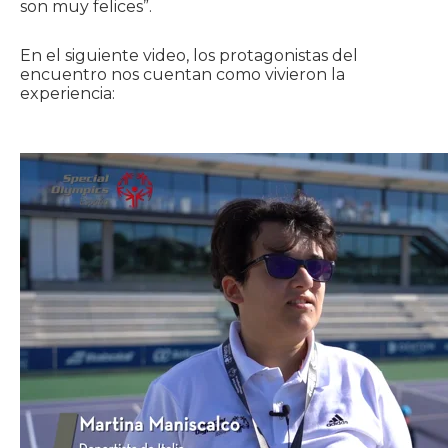
son muy felices”.
En el siguiente video, los protagonistas del
encuentro nos cuentan como vivieron la
experiencia: