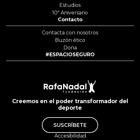
Estudios
10º Aniversario
Contacto
Contacta con nosotros
Buzón ético
Dona
#ESPACIOSEGURO
Creemos en el poder transformador del
deporte
SUSCRÍBETE
Accesibilidad