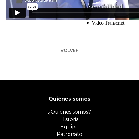
VOLVER
Quiénes somos
¿Quiénes somos?
Historia
Equipo
Patronato