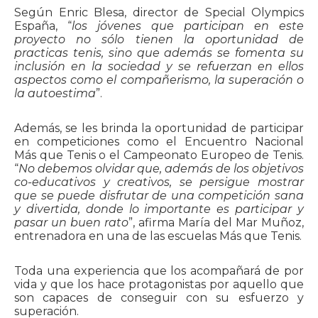
Según Enric Blesa, director de Special Olympics
España, “
los jóvenes que participan en este
proyecto no sólo tienen la oportunidad de
practicas tenis, sino que además se fomenta su
inclusión en la sociedad y se refuerzan en ellos
aspectos como el compañerismo, la superación o
la autoestima
”.
Además, se les brinda la oportunidad de participar
en competiciones como el Encuentro Nacional
Más que Tenis o el Campeonato Europeo de Tenis.
“
No debemos olvidar que, además de los objetivos
co-educativos y creativos, se persigue mostrar
que se puede disfrutar de una competición sana
y divertida, donde lo importante es participar y
pasar un buen rato
”, afirma María del Mar Muñoz,
entrenadora en una de las escuelas Más que Tenis.
Toda una experiencia que los acompañará de por
vida y que los hace protagonistas por aquello que
son capaces de conseguir con su esfuerzo y
superación.