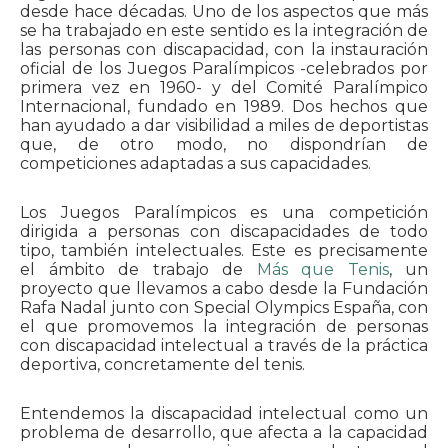
desde hace décadas. Uno de los aspectos que más
se ha trabajado en este sentido es la integración de
las personas con discapacidad, con la instauración
oficial de los Juegos Paralímpicos -celebrados por
primera vez en 1960- y del Comité Paralímpico
Internacional, fundado en 1989. Dos hechos que
han ayudado a dar visibilidad a miles de deportistas
que, de otro modo, no dispondrían de
competiciones adaptadas a sus capacidades.
Los Juegos Paralímpicos es una competición
dirigida a personas con discapacidades de todo
tipo, también intelectuales. Este es precisamente
el ámbito de trabajo de
Más que Tenis
, un
proyecto que llevamos a cabo desde la Fundación
Rafa Nadal junto con Special Olympics España, con
el que promovemos la integración de personas
con discapacidad intelectual a través de la práctica
deportiva, concretamente del tenis.
Entendemos la discapacidad intelectual como un
problema de desarrollo, que afecta a la capacidad