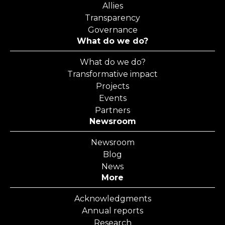
Allies
Transparency
Governance
What do we do?
What do we do?
Transformative impact
Projects
Events
Partners
Newsroom
Newsroom
Blog
News
More
Acknowledgments
Annual reports
Research