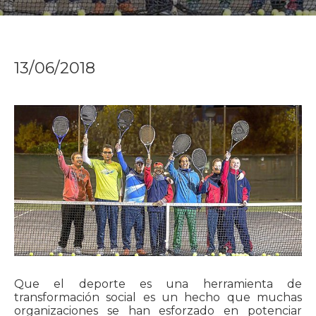
13/06/2018
Que el deporte es una herramienta de
transformación social es un hecho que muchas
organizaciones se han esforzado en potenciar