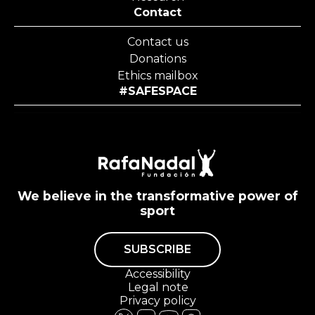
Contact
Contact us
Donations
Ethics mailbox
#SAFESPACE
We believe in the transformative power of
sport
SUBSCRIBE
Accessibility
Legal note
Privacy policy