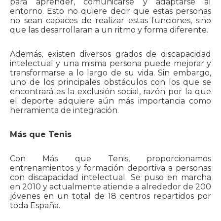
para aprender, comunicarse y adaptarse al
entorno. Esto no quiere decir que estas personas
no sean capaces de realizar estas funciones, sino
que las desarrollaran a un ritmo y forma diferente.
Además, existen diversos grados de discapacidad
intelectual y una misma persona puede mejorar y
transformarse a lo largo de su vida. Sin embargo,
uno de los principales obstáculos con los que se
encontrará es la exclusión social, razón por la que
el deporte adquiere aún más importancia como
herramienta de integración.
Más que Tenis
Con Más que Tenis, proporcionamos
entrenamientos y formación deportiva a personas
con discapacidad intelectual. Se puso en marcha
en 2010 y actualmente atiende a alrededor de 200
jóvenes en un total de 18 centros repartidos por
toda España.