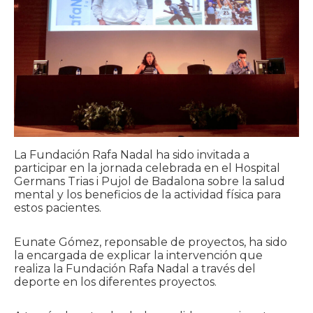
La Fundación Rafa Nadal ha sido invitada a
participar en la jornada celebrada en el Hospital
Germans Trias i Pujol de Badalona sobre la salud
mental y los beneficios de la actividad física para
estos pacientes.
Eunate Gómez, reponsable de proyectos, ha sido
la encargada de explicar la intervención que
realiza la Fundación Rafa Nadal a través del
deporte en los diferentes proyectos.