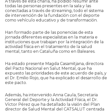
A través de esta charla, ha podido resumir ante
todas las personas presentes en la sala y las
conectadas a través de streaming, todo el sistema
de intervención de la fundación con el deporte
como vehículo educativo y de transformación.
Han formado parte de las ponencias de esta
jornada diferentes especialistas en la materia e
instituciones que trabajan por la integración de la
actividad física en el tratamiento de la salud
mental, tanto en Cataluña como en Baleares.
Ha estado presente Magda Casamitjana, directora
del Pacto Nacional en Salut Mental, que ha
expuesto las prioridades de este acuerdo de país, y
el Dr. Emilio Rojo, que ha explicado el desarrollo de
este pacto.
Además, ha intervenido Anna Caula, Secretaria
General del Deporte y la Actividad Física, el Dr.
Víctor Pérez que ha detallado la visión del Plan
director de Salud Mental del CATSALUT centrada