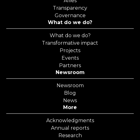
Allies
Transparency
Governance
What do we do?
What do we do?
Transformative impact
Projects
Events
Partners
Newsroom
Newsroom
Blog
News
More
Acknowledgments
Annual reports
Research