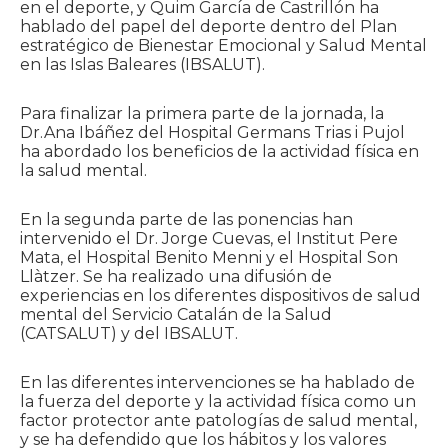
en el deporte, y Quim García de Castrillón ha
hablado del papel del deporte dentro del Plan
estratégico de Bienestar Emocional y Salud Mental
en las Islas Baleares (IBSALUT).
Para finalizar la primera parte de la jornada, la
Dr.Ana Ibáñez del Hospital Germans Trias i Pujol
ha abordado los beneficios de la actividad física en
la salud mental.
En la segunda parte de las ponencias han
intervenido el Dr. Jorge Cuevas, el Institut Pere
Mata, el Hospital Benito Menni y el Hospital Son
Llàtzer. Se ha realizado una difusión de
experiencias en los diferentes dispositivos de salud
mental del Servicio Catalán de la Salud
(CATSALUT) y del IBSALUT.
En las diferentes intervenciones se ha hablado de
la fuerza del deporte y la actividad física como un
factor protector ante patologías de salud mental,
y se ha defendido que los hábitos y los valores