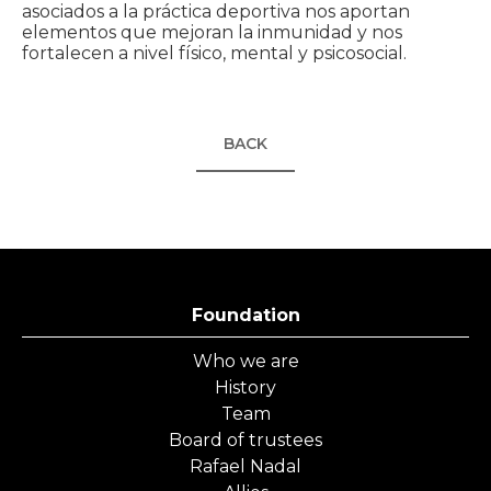
asociados a la práctica deportiva nos aportan
elementos que mejoran la inmunidad y nos
fortalecen a nivel físico, mental y psicosocial.
BACK
Foundation
Who we are
History
Team
Board of trustees
Rafael Nadal