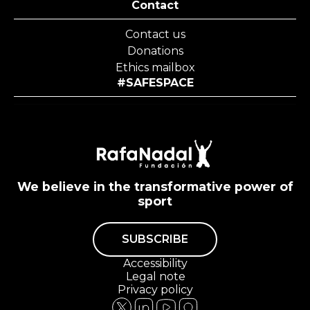
Contact
Contact us
Donations
Ethics mailbox
#SAFESPACE
We believe in the transformative power of
sport
SUBSCRIBE
Accessibility
Legal note
Privacy policy