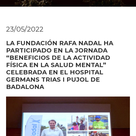
23/05/2022
LA FUNDACIÓN RAFA NADAL HA
PARTICIPADO EN LA JORNADA
“BENEFICIOS DE LA ACTIVIDAD
FÍSICA EN LA SALUD MENTAL”
CELEBRADA EN EL HOSPITAL
GERMANS TRIAS I PUJOL DE
BADALONA