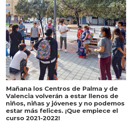
Mañana los Centros de Palma y de
Valencia volverán a estar llenos de
niños, niñas y jóvenes y no podemos
estar más felices. ¡Que empiece el
curso 2021-2022!