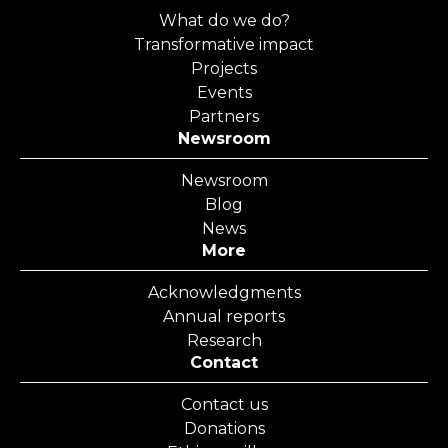
What do we do?
Transformative impact
Projects
Events
Partners
Newsroom
Newsroom
Blog
News
More
Acknowledgments
Annual reports
Research
Contact
Contact us
Donations