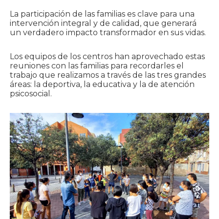
La participación de las familias es clave para una
intervención integral y de calidad, que generará
un verdadero impacto transformador en sus vidas.
Los equipos de los centros han aprovechado estas
reuniones con las familias para recordarles el
trabajo que realizamos a través de las tres grandes
áreas: la deportiva, la educativa y la de atención
psicosocial.