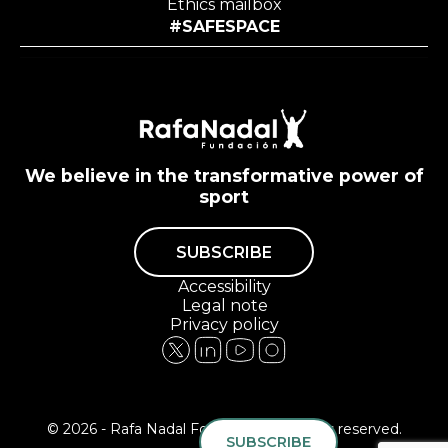
Ethics mailbox
#SAFESPACE
We believe in the transformative power of
sport
SUBSCRIBE
Accessibility
Legal note
Privacy policy
© 2026 - Rafa Nadal Foundation All rights reserved.
SUBSCRIBE