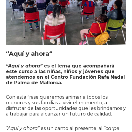
“Aquí y ahora
“
“Aquí y ahora”
es el lema que acompañará
este curso a las niñas, niños y jóvenes que
atendemos en el Centro Fundación Rafa Nadal
de Palma de Mallorca.
Con esta frase queremos animar a todos los
menores y sus familias a vivir el momento, a
disfrutar de las oportunidades que les brindamos y
a trabajar para alcanzar un futuro de calidad.
“Aquí y ahora”
es un canto al presente, al
“carpe