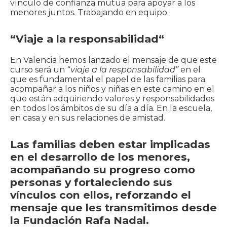
vínculo de confianza mutua para apoyar a los
menores juntos. Trabajando en equipo.
“
Viaje a la responsabilidad
“
En Valencia hemos lanzado el mensaje de que este
curso será un
“viaje a la responsabilidad”
en el
que es fundamental el papel de las familias para
acompañar a los niños y niñas en este camino en el
que están adquiriendo valores y responsabilidades
en todos los ámbitos de su día a día. En la escuela,
en casa y en sus relaciones de amistad.
Las familias deben estar implicadas
en el desarrollo de los menores,
acompañando su progreso como
personas y fortaleciendo sus
vínculos con ellos, reforzando el
mensaje que les transmitimos desde
la Fundación Rafa Nadal.