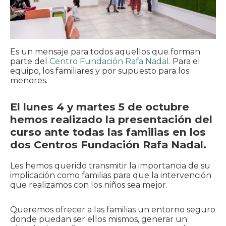
Es un mensaje para todos aquellos que forman
parte del
Centro Fundación Rafa Nadal
. Para el
equipo, los familiares y por supuesto para los
menores.
El lunes 4 y martes 5 de octubre
hemos realizado la presentación del
curso ante todas las familias en los
dos Centros Fundación Rafa Nadal.
Les hemos querido transmitir la importancia de su
implicación como familias para que la intervención
que realizamos con los niños sea mejor.
Queremos ofrecer a las familias un entorno seguro
donde puedan ser ellos mismos, generar un