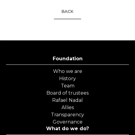
BACK
Foundation
Who we are
History
Team
Board of trustees
Rafael Nadal
Allies
Transparency
Governance
What do we do?