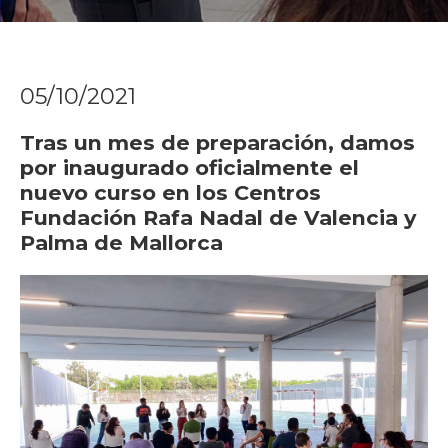
05/10/2021
Tras un mes de preparación, damos
por inaugurado oficialmente el
nuevo curso en los Centros
Fundación Rafa Nadal de Valencia y
Palma de Mallorca