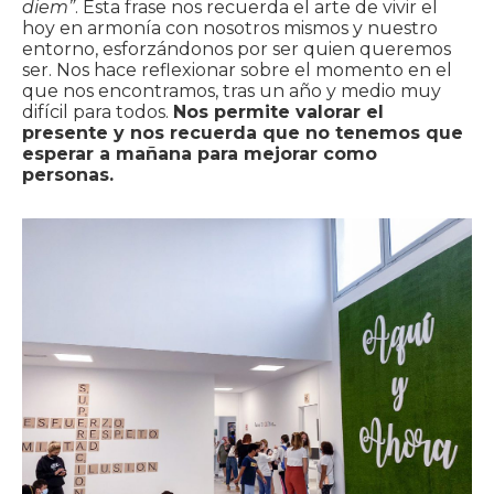
diem”
. Esta frase nos recuerda el arte de vivir el
hoy en armonía con nosotros mismos y nuestro
entorno, esforzándonos por ser quien queremos
ser. Nos hace reflexionar sobre el momento en el
que nos encontramos, tras un año y medio muy
difícil para todos.
Nos permite valorar el
presente y nos recuerda que no tenemos que
esperar a mañana para mejorar como
personas.