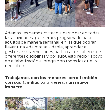
Además, les hemos invitado a participar en todas
las actividades que hemos programado para
adultos de manera semanal, en las que podrán
llevar una vida más saludable, aprender a
gestionar sus emociones, participar en talleres de
diferentes disciplinas y por supuesto recibir apoyo
en alfabetización e integración todos los que lo
necesiten.
Trabajamos con los menores, pero también
con sus familias para generar un mayor
impacto.