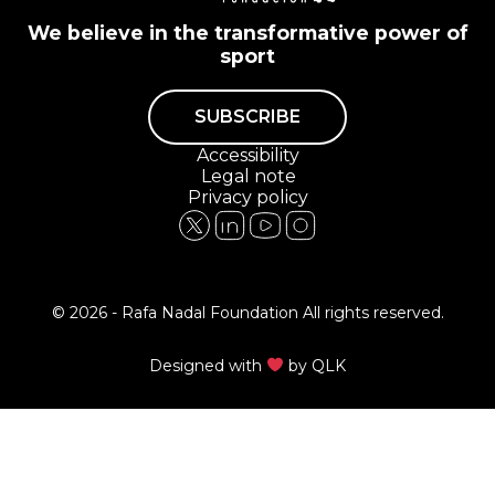
We believe in the transformative power of
sport
SUBSCRIBE
Accessibility
Legal note
Privacy policy
© 2026 - Rafa Nadal Foundation All rights reserved.
Designed with
by
QLK