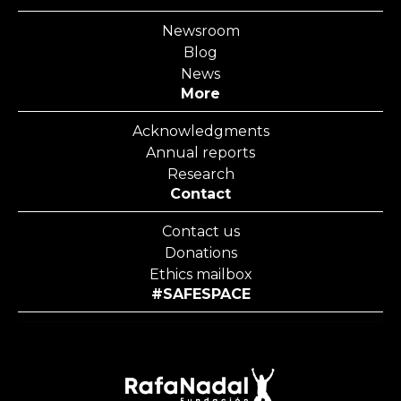
Newsroom
Blog
News
More
Acknowledgments
Annual reports
Research
Contact
Contact us
Donations
Ethics mailbox
#SAFESPACE