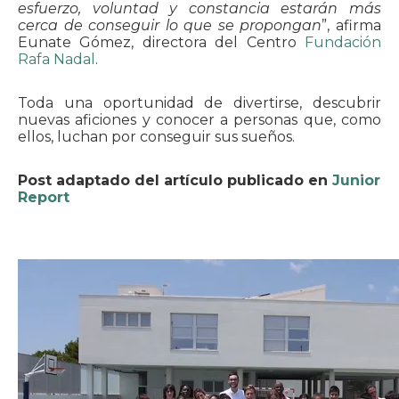
esfuerzo, voluntad y constancia estarán más
cerca de conseguir lo que se propongan
”, afirma
Eunate Gómez, directora del Centro
Fundación
Rafa Nadal
.
Toda una oportunidad de divertirse, descubrir
nuevas aficiones y conocer a personas que, como
ellos, luchan por conseguir sus sueños.
Post adaptado del artículo publicado en
Junior
Report