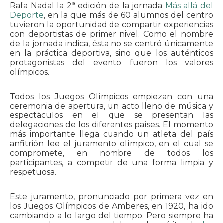
Rafa Nadal la 2ª edición de la jornada
Más allá del
Deporte
, en la que más de 60 alumnos del centro
tuvieron la oportunidad de compartir experiencias
con deportistas de primer nivel. Como el nombre
de la jornada indica, ésta no se centró únicamente
en la práctica deportiva, sino que los auténticos
protagonistas del evento fueron los valores
olímpicos.
Todos los Juegos Olímpicos empiezan con una
ceremonia de apertura, un acto lleno de música y
espectáculos en el que se presentan las
delegaciones de los diferentes países. El momento
más importante llega cuando un atleta del país
anfitrión lee el juramento olímpico, en el cual se
compromete, en nombre de todos los
participantes, a competir de una forma limpia y
respetuosa.
Este juramento, pronunciado por primera vez en
los Juegos Olímpicos de Amberes, en 1920, ha ido
cambiando a lo largo del tiempo. Pero siempre ha