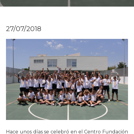
27/07/2018
Hace unos días se celebró en el Centro Fundación