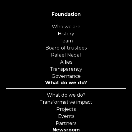
Foundation
Who we are
History
Team
Board of trustees
Rafael Nadal
Allies
Transparency
Governance
What do we do?
What do we do?
Transformative impact
Projects
Events
Partners
Newsroom