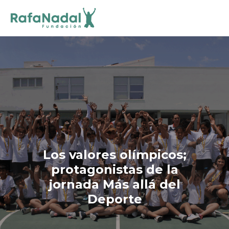
Los valores olímpicos;
protagonistas de la
jornada Más allá del
Deporte