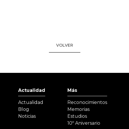
VOLVER
Actualidad
Más
Actualidad
Reconocimientos
Blog
Memorias
Noticias
Estudios
10º Aniversario