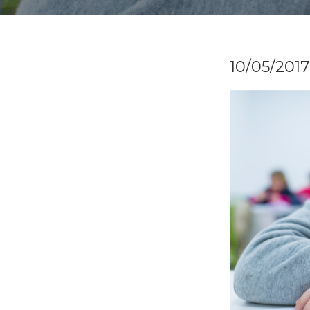
10/05/2017