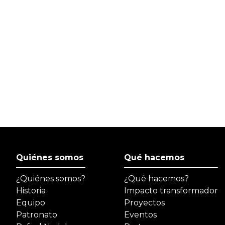
Quiénes somos
Qué hacemos
¿Quiénes somos?
¿Qué hacemos?
Historia
Impacto transformador
Equipo
Proyectos
Patronato
Eventos