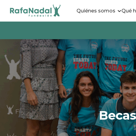
Quiénes somos
Qué 
Becas