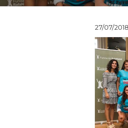
27/07/201