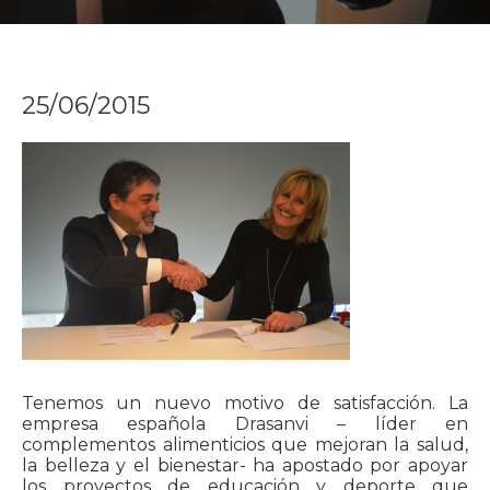
25/06/2015
Tenemos un nuevo motivo de satisfacción. La
empresa española Drasanvi – líder en
complementos alimenticios que mejoran la salud,
la belleza y el bienestar- ha apostado por apoyar
los proyectos de educación y deporte que