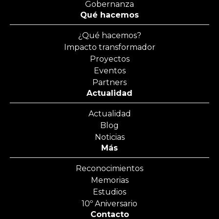
Gobernanza
Qué hacemos
¿Qué hacemos?
Impacto transformador
Proyectos
Eventos
Partners
Actualidad
Actualidad
Blog
Noticias
Más
Reconocimientos
Memorias
Estudios
10º Aniversario
Contacto