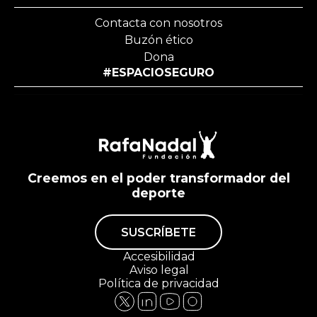
Contacta con nosotros
Buzón ético
Dona
#ESPACIOSEGURO
Creemos en el poder transformador del
deporte
SUSCRÍBETE
Accesibilidad
Aviso legal
Política de privacidad