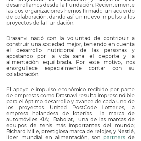
desarrollamos desde la Fundación. Recientemente
las dos organizaciones hemos firmado un acuerdo
de colaboración, dando así un nuevo impulso a los
proyectos de la Fundación.
Drasanvi nació con la voluntad de contribuir a
construir una sociedad mejor, teniendo en cuenta
el desarrollo nutricional de las personas y
apostando por la vida sana, el deporte y la
alimentación equilibrada. Por este motivo, nos
enorgullece especialmente contar con su
colaboración.
El apoyo e impulso económico recibido por parte
de empresas como Drasnavi resulta imprescindible
para el óptimo desarrollo y avance de cada uno de
los proyectos. United PostCode Lotteries, la
empresa holandesa de loterías; la marca de
automóviles KIA; Babolat, una de las marcas de
equipos de tenis más importantes del mundo;
Richard Mille, prestigiosa marca de relojes, y Nestlé,
líder mundial en alimentación, son
partners
de