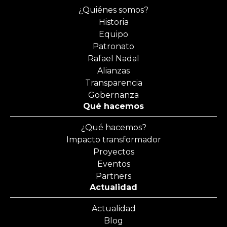
¿Quiénes somos?
Historia
Equipo
Patronato
Rafael Nadal
Alianzas
Transparencia
Gobernanza
Qué hacemos
¿Qué hacemos?
Impacto transformador
Proyectos
Eventos
Partners
Actualidad
Actualidad
Blog