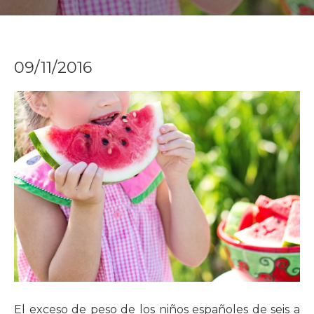
09/11/2016
El exceso de peso de los niños españoles de seis a