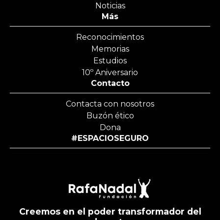
Noticias
Más
Reconocimientos
Memorias
Estudios
10º Aniversario
Contacto
Contacta con nosotros
Buzón ético
Dona
#ESPACIOSEGURO
Creemos en el poder transformador del