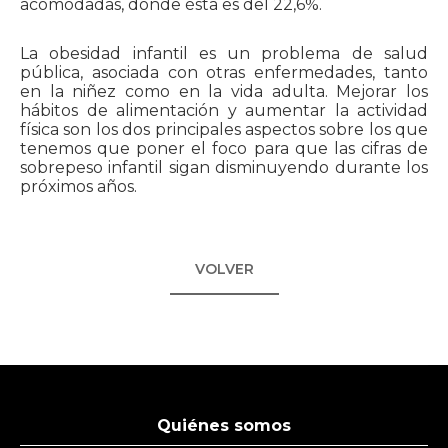
acomodadas, donde ésta es del 22,6%.
La obesidad infantil es un problema de salud
pública, asociada con otras enfermedades, tanto
en la niñez como en la vida adulta. Mejorar los
hábitos de alimentación y aumentar la actividad
física son los dos principales aspectos sobre los que
tenemos que poner el foco para que las cifras de
sobrepeso infantil sigan disminuyendo durante los
próximos años.
VOLVER
Quiénes somos