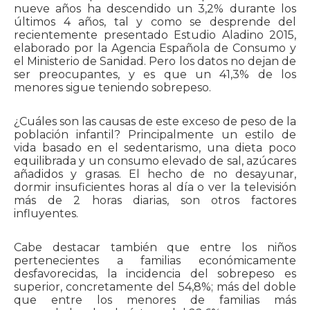
nueve años ha descendido un 3,2% durante los
últimos 4 años, tal y como se desprende del
recientemente presentado Estudio Aladino 2015,
elaborado por la Agencia Española de Consumo y
el Ministerio de Sanidad. Pero los datos no dejan de
ser preocupantes, y es que un 41,3% de los
menores sigue teniendo sobrepeso.
¿Cuáles son las causas de este exceso de peso de la
población infantil? Principalmente un estilo de
vida basado en el sedentarismo, una dieta poco
equilibrada y un consumo elevado de sal, azúcares
añadidos y grasas. El hecho de no desayunar,
dormir insuficientes horas al día o ver la televisión
más de 2 horas diarias, son otros factores
influyentes.
Cabe destacar también que entre los niños
pertenecientes a familias económicamente
desfavorecidas, la incidencia del sobrepeso es
superior, concretamente del 54,8%; más del doble
que entre los menores de familias más