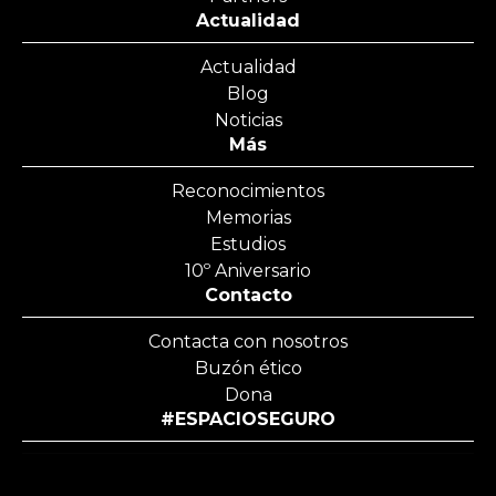
Actualidad
Actualidad
Blog
Noticias
Más
Reconocimientos
Memorias
Estudios
10º Aniversario
Contacto
Contacta con nosotros
Buzón ético
Dona
#ESPACIOSEGURO