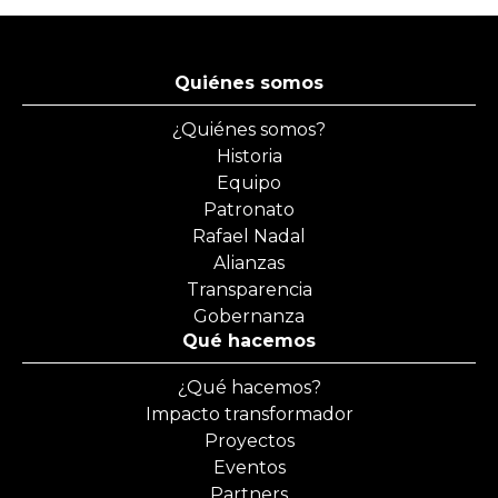
Quiénes somos
¿Quiénes somos?
Historia
Equipo
Patronato
Rafael Nadal
Alianzas
Transparencia
Gobernanza
Qué hacemos
¿Qué hacemos?
Impacto transformador
Proyectos
Eventos
Partners