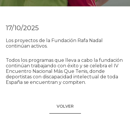
17/10/2025
Los proyectos de la Fundación Rafa Nadal
continúan activos.
Todos los programas que lleva a cabo la fundación
continúan trabajando con éxito y se celebra el IV
Encuentro Nacional Más Que Tenis, donde
deportistas con discapacidad intelectual de toda
España se encuentran y compiten.
VOLVER