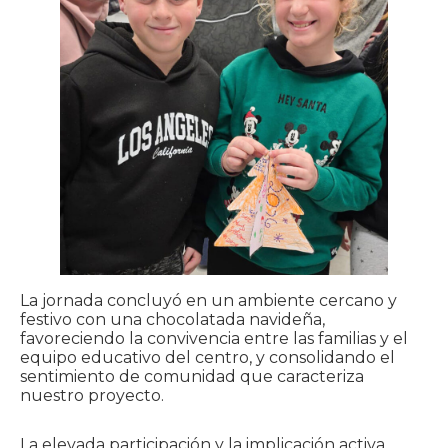
La jornada concluyó en un ambiente cercano y
festivo con una chocolatada navideña,
favoreciendo la convivencia entre las familias y el
equipo educativo del centro, y consolidando el
sentimiento de comunidad que caracteriza
nuestro proyecto.
La elevada participación y la implicación activa