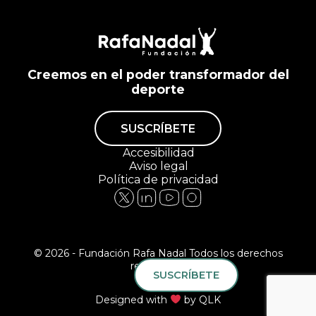
Creemos en el poder transformador del
deporte
SUSCRÍBETE
Accesibilidad
Aviso legal
Política de privacidad
© 2026 - Fundación Rafa Nadal Todos los derechos
reservados.
SUSCRÍBETE
Designed with
by
QLK