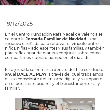
19/12/2025
En el Centro Fundación Rafa Nadal de Valencia se
celebró la
Jornada Familiar de Navidad,
una
iniciativa diseñada para reforzar el vínculo entre
niños, niñas y adolescentes y sus familias, y también
para reflexionar de manera conjunta sobre cómo
compartimos nuestro tiempo en el día a día.
Esta jornada se enmarca dentro del hilo conductor
anual
DALE AL PLAY
, a través del cual trabajamos
el uso consciente del entorno digital y su impacto
en el ocio, las relaciones y el bienestar personal y
familiar.