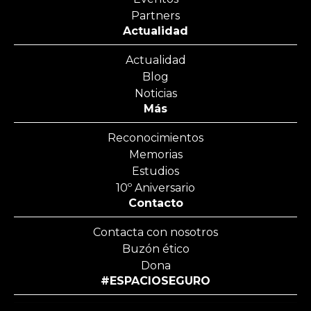
Partners
Actualidad
Actualidad
Blog
Noticias
Más
Reconocimientos
Memorias
Estudios
10º Aniversario
Contacto
Contacta con nosotros
Buzón ético
Dona
#ESPACIOSEGURO