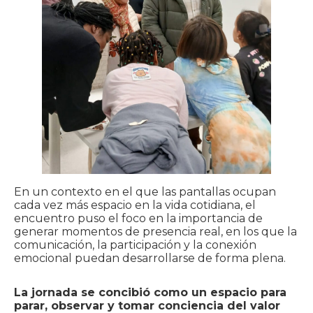
En un contexto en el que las pantallas ocupan
cada vez más espacio en la vida cotidiana, el
encuentro puso el foco en la importancia de
generar momentos de presencia real, en los que la
comunicación, la participación y la conexión
emocional puedan desarrollarse de forma plena.
La jornada se concibió como un espacio para
parar, observar y tomar conciencia del valor