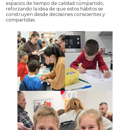
espacios de tiempo de calidad compartido,
reforzando la idea de que estos hábitos se
construyen desde decisiones conscientes y
compartidas.