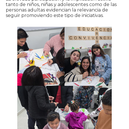
tanto de niños, niñas y adolescentes como de las
personas adultas evidencian la relevancia de
seguir promoviendo este tipo de iniciativas.