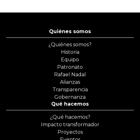
Quiénes somos
¿Quiénes somos?
Historia
Equipo
Patronato
Rafael Nadal
Alianzas
Transparencia
Gobernanza
Qué hacemos
¿Qué hacemos?
Impacto transformador
Proyectos
Eventos