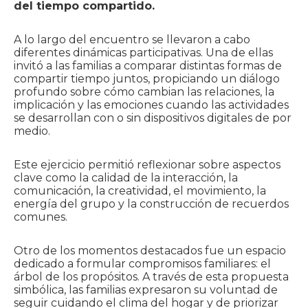
del tiempo compartido.
A lo largo del encuentro se llevaron a cabo
diferentes dinámicas participativas. Una de ellas
invitó a las familias a comparar distintas formas de
compartir tiempo juntos, propiciando un diálogo
profundo sobre cómo cambian las relaciones, la
implicación y las emociones cuando las actividades
se desarrollan con o sin dispositivos digitales de por
medio.
Este ejercicio permitió reflexionar sobre aspectos
clave como la calidad de la interacción, la
comunicación, la creatividad, el movimiento, la
energía del grupo y la construcción de recuerdos
comunes.
Otro de los momentos destacados fue un espacio
dedicado a formular compromisos familiares: el
árbol de los propósitos. A través de esta propuesta
simbólica, las familias expresaron su voluntad de
seguir cuidando el clima del hogar y de priorizar