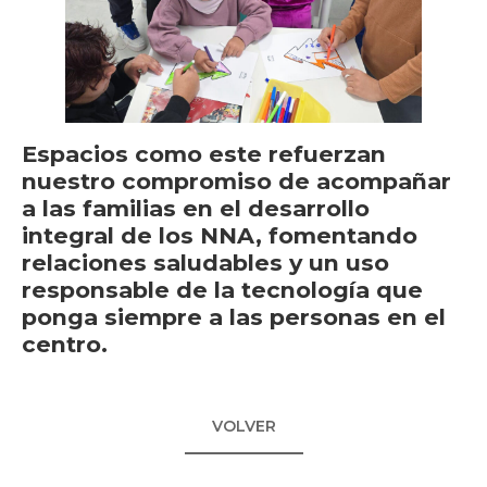
Espacios como este refuerzan
nuestro compromiso de acompañar
a las familias en el desarrollo
integral de los NNA, fomentando
relaciones saludables y un uso
responsable de la tecnología que
ponga siempre a las personas en el
centro.
VOLVER