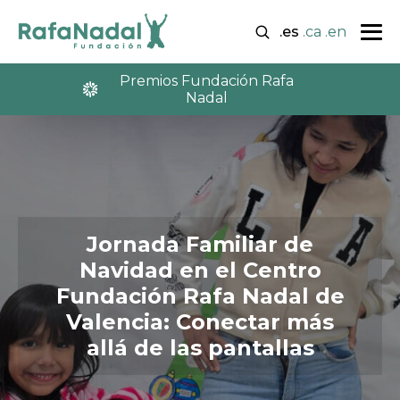
.es
.ca
.en
Premios Fundación Rafa
Nadal
Jornada Familiar de
Navidad en el Centro
Fundación Rafa Nadal de
Valencia: Conectar más
allá de las pantallas