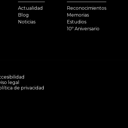
Actualidad
Reconocimientos
Blog
Memorias
Noticias
Estudios
10º Aniversario
cesibilidad
iso legal
lítica de privacidad