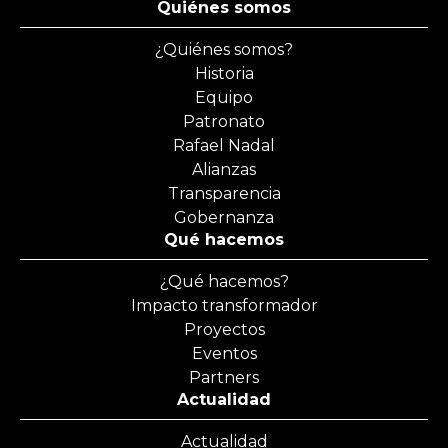
Quiénes somos
¿Quiénes somos?
Historia
Equipo
Patronato
Rafael Nadal
Alianzas
Transparencia
Gobernanza
Qué hacemos
¿Qué hacemos?
Impacto transformador
Proyectos
Eventos
Partners
Actualidad
Actualidad