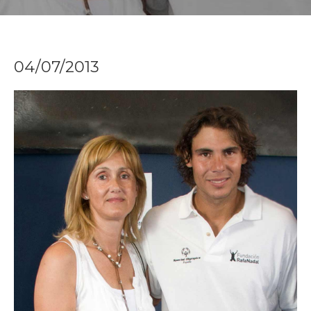
04/07/2013