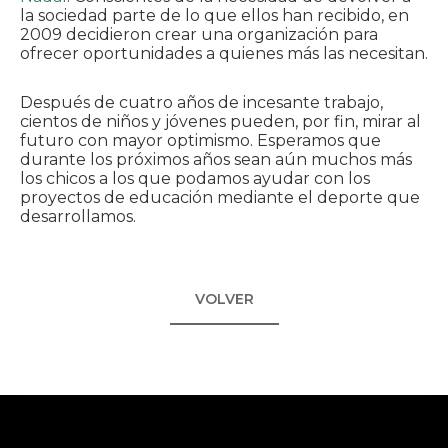
la sociedad parte de lo que ellos han recibido, en
2009 decidieron crear una organización para
ofrecer oportunidades a quienes más las necesitan.
Después de cuatro años de incesante trabajo,
cientos de niños y jóvenes pueden, por fin, mirar al
futuro con mayor optimismo. Esperamos que
durante los próximos años sean aún muchos más
los chicos a los que podamos ayudar con los
proyectos de educación mediante el deporte que
desarrollamos.
VOLVER