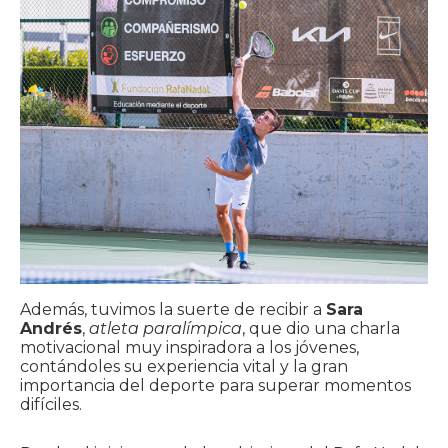
Además, tuvimos la suerte de recibir a
Sara
Andrés
,
atleta paralímpica
, que dio una charla
motivacional muy inspiradora a los jóvenes,
contándoles su experiencia vital y la gran
importancia del deporte para superar momentos
difíciles.