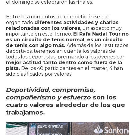
el domingo se celebraron las finales.
Entre los momentos de competición se han
organizado
diferentes actividades y charlas
relacionadas con los valores
, un aspecto muy
importante en este Torneo.
El Rafa Nadal Tour no
es un circuito de tenis normal, es un circuito
de tenis con algo más.
Además de los resultados
deportivos, tenemos en cuenta los valores de
todos los deportistas, premiando a los jóvenes con
mejor actitud tanto dentro como fuera de la
pista.
De los 40 participantes en el master, 4 han
sido clasificados por valores.
Deportividad, compromiso,
compañerismo y esfuerzo
son los
cuatro valores alrededor de los que
trabajamos.