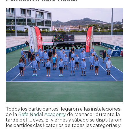
Todos los participantes llegaron a las instalaciones
de la
Rafa Nadal Academy
de Manacor durante la
tarde del jueves. El viernes y sábado se disputaron
los partidos clasificatorios de todas las categorías y