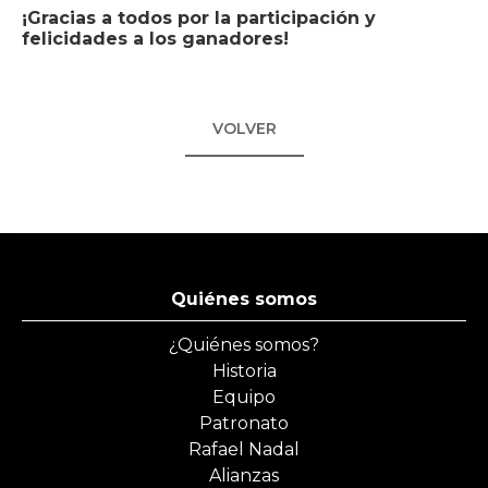
¡Gracias a todos por la participación y
felicidades a los ganadores!
VOLVER
Quiénes somos
¿Quiénes somos?
Historia
Equipo
Patronato
Rafael Nadal
Alianzas