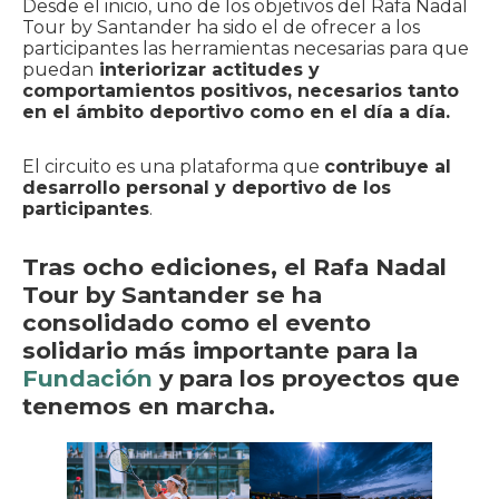
Desde el inicio, uno de los objetivos del Rafa Nadal
Tour by Santander ha sido el de ofrecer a los
participantes las herramientas necesarias para que
puedan
interiorizar actitudes y
comportamientos positivos, necesarios tanto
en el ámbito deportivo como en el día a día.
El circuito es una plataforma que
contribuye al
desarrollo personal y deportivo de los
participantes
.
Tras ocho ediciones, el Rafa Nadal
Tour by Santander se ha
consolidado como el evento
solidario más importante para la
Fundación
y para los proyectos que
tenemos en marcha.