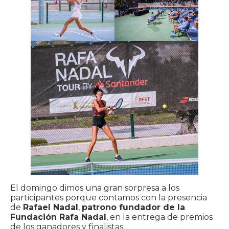
El domingo dimos una gran sorpresa a los
participantes porque contamos con la presencia
de
Rafael Nadal
,
patrono fundador de la
Fundación Rafa Nadal
, en la entrega de premios
de los ganadores y finalistas.