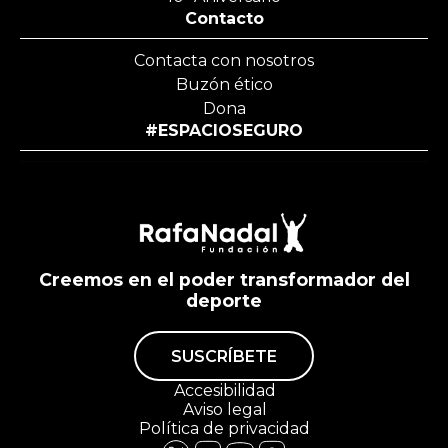
Contacto
Contacta con nosotros
Buzón ético
Dona
#ESPACIOSEGURO
Creemos en el poder transformador del
deporte
SUSCRÍBETE
Accesibilidad
Aviso legal
Política de privacidad