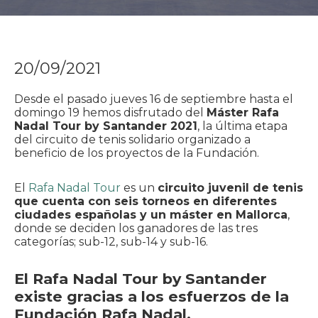
20/09/2021
Desde el pasado jueves 16 de septiembre hasta el
domingo 19 hemos disfrutado del
Máster Rafa
Nadal Tour by Santander 2021
, la última etapa
del circuito de tenis solidario organizado a
beneficio de los proyectos de la Fundación.
El
Rafa Nadal Tour
es un
circuito juvenil de tenis
que cuenta con seis torneos en diferentes
ciudades españolas y un máster en Mallorca
,
donde se deciden los ganadores de las tres
categorías; sub-12, sub-14 y sub-16.
El Rafa Nadal Tour by Santander
existe gracias a los esfuerzos de la
Fundación Rafa Nadal.