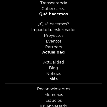
Transparencia
Gobernanza
Qué hacemos
¿Qué hacemos?
Impacto transformador
Proyectos
Eventos
Partners
Actualidad
Actualidad
Blog
Noticias
Más
Reconocimientos
Memorias
Estudios
10º Aniversario