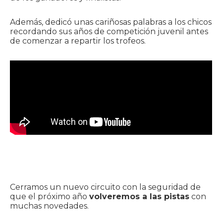
Además, dedicó unas cariñosas palabras a los chicos
recordando sus años de competición juvenil antes
de comenzar a repartir los trofeos.
Cerramos un nuevo circuito con la seguridad de
que el próximo año
volveremos a las pistas
con
muchas novedades.