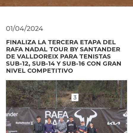
01/04/2024
FINALIZA LA TERCERA ETAPA DEL
RAFA NADAL TOUR BY SANTANDER
DE VALLDOREIX PARA TENISTAS
SUB-12, SUB-14 Y SUB-16 CON GRAN
NIVEL COMPETITIVO