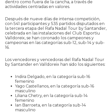
dentro como fuera de la cancha, a través de
actividades centradas en valores.
Después de nueve días de intensa competición,
con 541 participantes y 535 partidos disputados en
la tercera etapa del Rafa Nadal Tour by Santander,
celebrada en las instalaciones del Club Esportiu
Valldoreix, se han coronado los campeones y
campeonas en las categorías sub-12, sub-14 y sub-
16.
Los vencedores y vencedoras del Rafa Nadal Tour
by Santander en Valldoreix han sido los siguientes:
Indira Delgado, en la categoría sub-16
femenino
Yago Castellanos, en la categoría sub-16
masculino
Liliana Chetry, en la categoría sub-14
femenino
Ian Barroeta, en la categoría sub-14
masculino