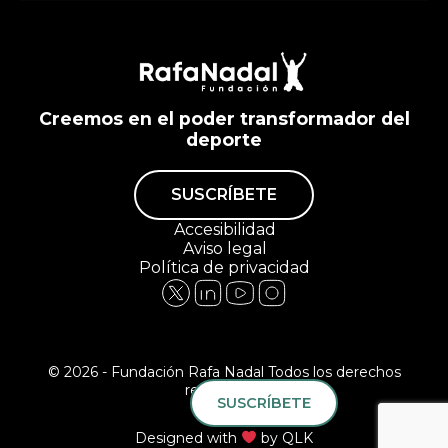
Creemos en el poder transformador del
deporte
SUSCRÍBETE
Accesibilidad
Aviso legal
Política de privacidad
© 2026 - Fundación Rafa Nadal Todos los derechos
reservados.
SUSCRÍBETE
Designed with
by
QLK