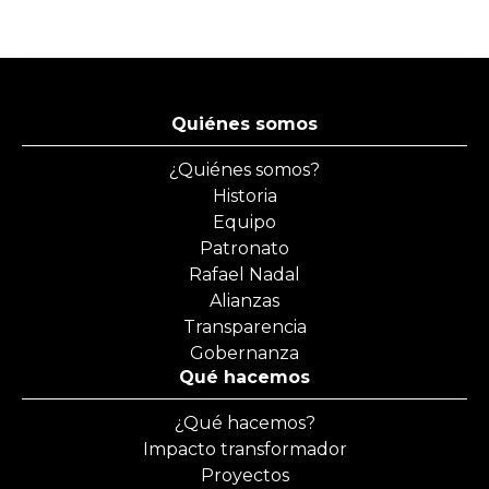
Quiénes somos
¿Quiénes somos?
Historia
Equipo
Patronato
Rafael Nadal
Alianzas
Transparencia
Gobernanza
Qué hacemos
¿Qué hacemos?
Impacto transformador
Proyectos