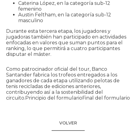
Caterina López, en la categoría sub-12
femenino
Austin Feltham, en la categoría sub-12
masculino
Durante esta tercera etapa, los jugadores y
jugadoras también han participado en actividades
enfocadas en valores que suman puntos para el
ranking, lo que permitirá a cuatro participantes
disputar el máster.
Como patrocinador oficial del tour, Banco
Santander fabrica los trofeos entregados a los
ganadores de cada etapa utilizando pelotas de
tenis recicladas de ediciones anteriores,
contribuyendo así a la sostenibilidad del
circuito.Principio del formularioFinal del formulario
VOLVER