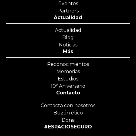
Eventos
Partners
Actualidad
Actualidad
Blog
Noticias
Más
Reconocimientos
Memorias
Estudios
10º Aniversario
Contacto
Contacta con nosotros
Buzón ético
Dona
#ESPACIOSEGURO