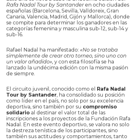
Rafa Nadal Tour by Santander
en ocho ciudades
españolas (Barcelona, Sevilla, Valldoreix, Gran
Canaria, Valencia, Madrid, Gijón y Mallorca), donde
se compite para determinar los ganadores en las
categorías femenina y masculina sub-12, sub-14 y
sub-16.
Rafael Nadal ha manifestado:
«No se trataba
simplemente de crear otro torneo, sino uno con
un valor añadido»,
y con esta filosofía se ha
lanzado la undécima edición con la misma pasión
de siempre.
El circuito juvenil, conocido como el
Rafa Nadal
Tour by Santander
, ha consolidado su posición
como líder en el país, no solo por su excelencia
deportiva, sino también por su
compromiso
solidario
al destinar el valor total de las
inscripciones a los proyectos de la Fundación Rafa
Nadal. En este evento deportivo, se valora no solo
la destreza tenística de los participantes, sino
también sus actitudes y comportamientos, tanto