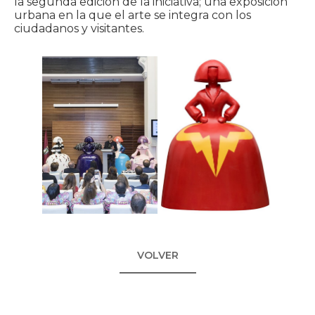
la segunda edición de la iniciativa; una exposición
urbana en la que el arte se integra con los
ciudadanos y visitantes.
VOLVER