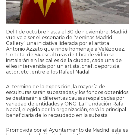
Del 1 de octubre hasta el 30 de noviembre, Madrid
vuelve a ser el escenario de ‘Meninas Madrid
Gallery’, una iniciativa liderada por el artista
Antonio Azzato que rinde homenaje a Velázquez.
Un total de 54 esculturas de fibra de vidrio se
instalarán en las calles de la ciudad, cada una de
elles intervenida por un artista, chef, deportista,
actor, etc., entre ellos Rafael Nadal.
Al termino de la exposición, la mayoría de
esculturas serán subastadas y los fondos obtenidos
se destinarán a diferentes causas respaldadas por
variedad de entidades y ONG. La Fundación Rafa
Nadal, elegida por la organización, será la principal
beneficiaria de lo recaudado en la subasta.
Promovida por el Ayuntamiento de Madrid, esta es