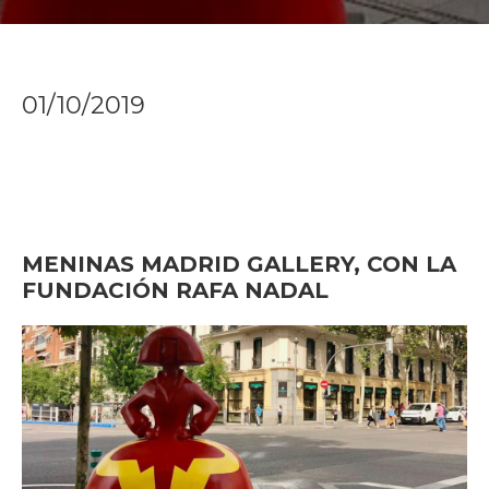
01/10/2019
MENINAS MADRID GALLERY, CON LA
FUNDACIÓN RAFA NADAL