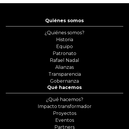
Quiénes somos
¿Quiénes somos?
Historia
Equipo
Patronato
Rafael Nadal
Alianzas
Transparencia
Gobernanza
Qué hacemos
¿Qué hacemos?
Impacto transformador
Proyectos
Eventos
Partners