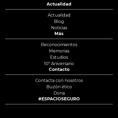
Actualidad
Actualidad
Blog
Noticias
Más
Reconocimientos
Memorias
Estudios
10º Aniversario
Contacto
Contacta con nosotros
Buzón ético
Dona
#ESPACIOSEGURO