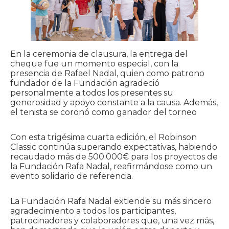
En la ceremonia de clausura, la entrega del
cheque fue un momento especial, con la
presencia de Rafael Nadal, quien como patrono
fundador de la Fundación agradeció
personalmente a todos los presentes su
generosidad y apoyo constante a la causa. Además,
el tenista se coronó como ganador del torneo
Con esta trigésima cuarta edición, el Robinson
Classic continúa superando expectativas, habiendo
recaudado más de 500.000€ para los proyectos de
la Fundación Rafa Nadal, reafirmándose como un
evento solidario de referencia.
La Fundación Rafa Nadal extiende su más sincero
agradecimiento a todos los participantes,
patrocinadores y colaboradores que, una vez más,