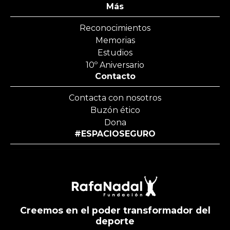
Más
Reconocimientos
Memorias
Estudios
10º Aniversario
Contacto
Contacta con nosotros
Buzón ético
Dona
#ESPACIOSEGURO
Creemos en el poder transformador del
deporte