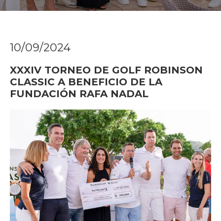
10/09/2024
XXXIV TORNEO DE GOLF ROBINSON
CLASSIC A BENEFICIO DE LA
FUNDACIÓN RAFA NADAL