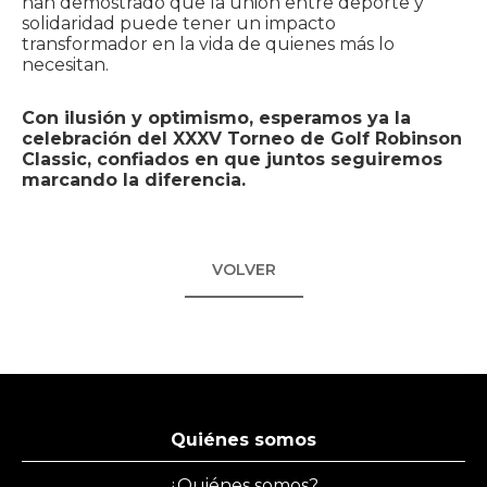
han demostrado que la unión entre deporte y
solidaridad puede tener un impacto
transformador en la vida de quienes más lo
necesitan.
Con ilusión y optimismo, esperamos ya la
celebración del XXXV Torneo de Golf Robinson
Classic, confiados en que juntos seguiremos
marcando la diferencia.
VOLVER
Quiénes somos
¿Quiénes somos?