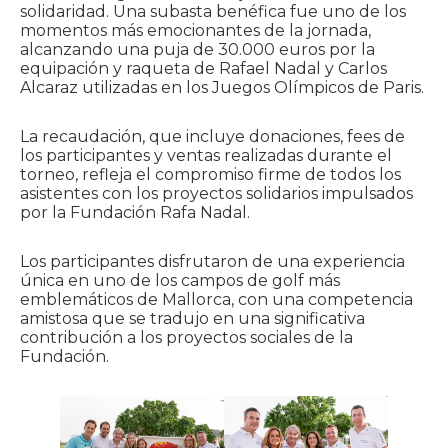
solidaridad. Una subasta benéfica fue uno de los
momentos más emocionantes de la jornada,
alcanzando una puja de 30.000 euros por la
equipación y raqueta de Rafael Nadal y Carlos
Alcaraz utilizadas en los Juegos Olímpicos de Paris.
La recaudación, que incluye donaciones, fees de
los participantes y ventas realizadas durante el
torneo, refleja el compromiso firme de todos los
asistentes con los proyectos solidarios impulsados
por la Fundación Rafa Nadal.
Los participantes disfrutaron de una experiencia
única en uno de los campos de golf más
emblemáticos de Mallorca, con una competencia
amistosa que se tradujo en una significativa
contribución a los proyectos sociales de la
Fundación.