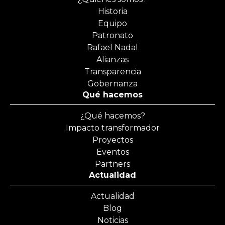
Historia
Equipo
Patronato
Rafael Nadal
Alianzas
Transparencia
Gobernanza
Qué hacemos
¿Qué hacemos?
Impacto transformador
Proyectos
Eventos
Partners
Actualidad
Actualidad
Blog
Noticias