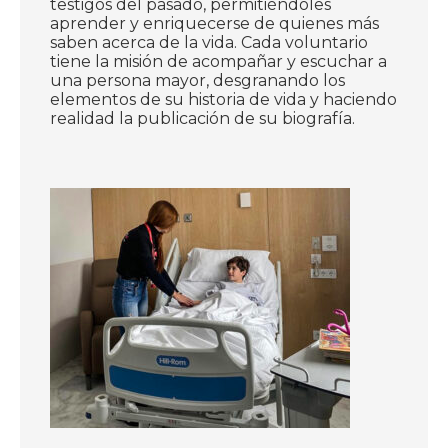
testigos del pasado, permitiéndoles
aprender y enriquecerse de quienes más
saben acerca de la vida. Cada voluntario
tiene la misión de acompañar y escuchar a
una persona mayor, desgranando los
elementos de su historia de vida y haciendo
realidad la publicación de su biografía.