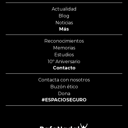
Actualidad
Blog
Noticias
Más
Reconocimientos
Memorias
Estudios
10º Aniversario
Contacto
Contacta con nosotros
Buzón ético
Dona
#ESPACIOSEGURO