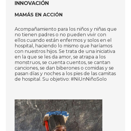
INNOVACIÓN
MAMÁS EN ACCIÓN
Acompañamiento para los niños y niñas que
no tienen padres o no pueden vivir con
ellos cuando están enfermos y solos en el
hospital, haciendo lo mismo que haríamos
con nuestros hijos. Se trata de una iniciativa
en la que se les da amor, se atrapa a los
monstruos, se cuenta cuentos, se cantan
canciones, se dan biberones o comidas y se
pasan días y noches a los pies de las camitas
de hospital. Su objetivo: #NiUnNiñoSolo