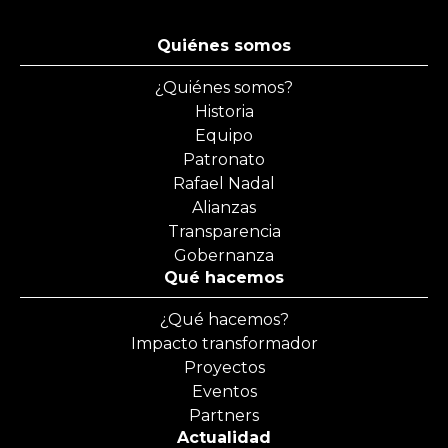
Quiénes somos
¿Quiénes somos?
Historia
Equipo
Patronato
Rafael Nadal
Alianzas
Transparencia
Gobernanza
Qué hacemos
¿Qué hacemos?
Impacto transformador
Proyectos
Eventos
Partners
Actualidad