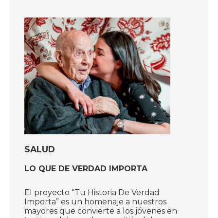
SALUD
LO QUE DE VERDAD IMPORTA
El proyecto “Tu Historia De Verdad
Importa” es un homenaje a nuestros
mayores que convierte a los jóvenes en