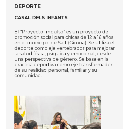
DEPORTE
CASAL DELS INFANTS
El “Proyecto Impulso” es un proyecto de
promoción social para chicas de 12 a 16 años
en el municipio de Salt (Girona). Se utiliza el
deporte como eje vertebrador para mejorar
la salud física, psíquica y emocional, desde
una perspectiva de género. Se basa en la
práctica deportiva como eje transformador
de su realidad personal, familiar y su
comunidad.