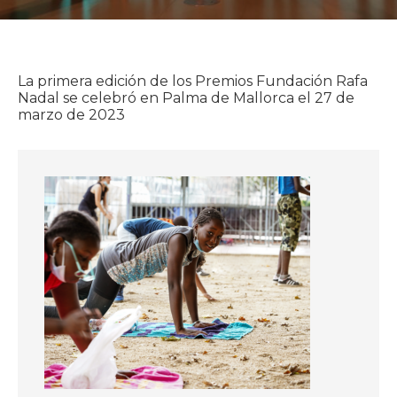
La primera edición de los Premios Fundación Rafa
Nadal se celebró en Palma de Mallorca el 27 de
marzo de 2023