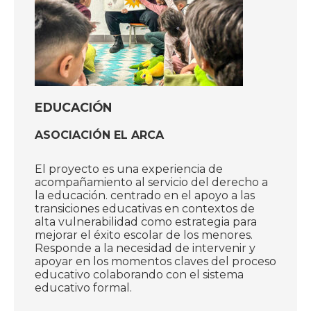
EDUCACIÓN
ASOCIACIÓN EL ARCA
El proyecto es una experiencia de
acompañamiento al servicio del derecho a
la educación. centrado en el apoyo a las
transiciones educativas en contextos de
alta vulnerabilidad como estrategia para
mejorar el éxito escolar de los menores.
Responde a la necesidad de intervenir y
apoyar en los momentos claves del proceso
educativo colaborando con el sistema
educativo formal.