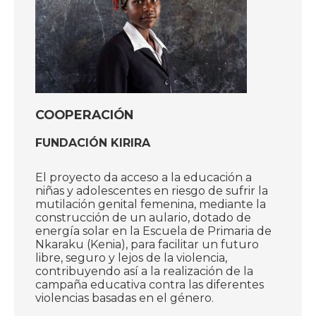
COOPERACIÓN
FUNDACIÓN KIRIRA
El proyecto da acceso a la educación a
niñas y adolescentes en riesgo de sufrir la
mutilación genital femenina, mediante la
construcción de un aulario, dotado de
energía solar en la Escuela de Primaria de
Nkaraku (Kenia), para facilitar un futuro
libre, seguro y lejos de la violencia,
contribuyendo así a la realización de la
campaña educativa contra las diferentes
violencias basadas en el género.