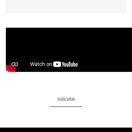
VOLVER