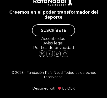
Creemos en el poder transformador del
deporte
SUSCRÍBETE
Accesibilidad
Aviso legal
Política de privacidad
© 2026 - Fundación Rafa Nadal Todos los derechos
reservados.
Designed with
by
QLK