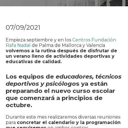
07/09/2021
Empieza septiembre y en los
Centros Fundación
Rafa Nadal
de Palma de Mallorca y Valencia
volvemos a la rutina después de disfrutar de
un verano lleno de actividades deportivas y
educativas de calidad.
Los equipos de
educadores, técnicos
deportivos y psicólogo
s ya están
preparando el nuevo curso escolar
que comenzará a principios de
octubre.
Durante este mes realizaremos diversas reuniones
para
concretar el calendario y la programación
que seguiremos
en ambos centros.