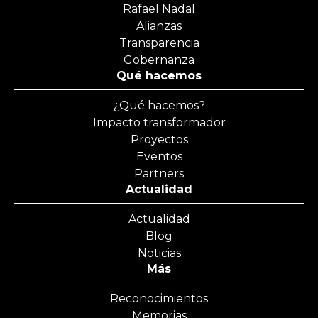
Rafael Nadal
Alianzas
Transparencia
Gobernanza
Qué hacemos
¿Qué hacemos?
Impacto transformador
Proyectos
Eventos
Partners
Actualidad
Actualidad
Blog
Noticias
Más
Reconocimientos
Memorias