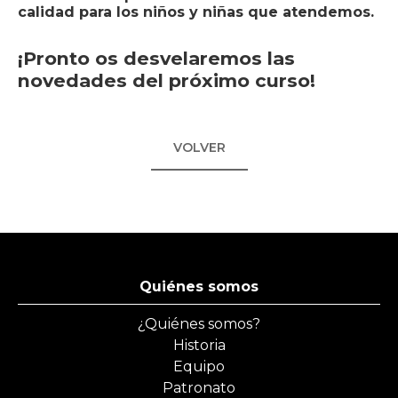
calidad para los niños y niñas que atendemos.
¡Pronto os desvelaremos las
novedades del próximo curso!
VOLVER
Quiénes somos
¿Quiénes somos?
Historia
Equipo
Patronato