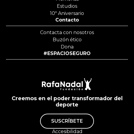
Estudios
10º Aniversario
Contacto
Contacta con nosotros
Buzón ético
Dona
#ESPACIOSEGURO
Creemos en el poder transformador del
deporte
SUSCRÍBETE
Accesibilidad