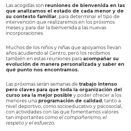
Las acogidas son
reuniones de bienvenida en las
que analizamos el estado de cada menor y de
su contexto familiar
, para determinar el tipo de
intervención que realizaremos en los próximos
meses y para dar la bienvenida a las nuevas
incorporaciones.
Muchos de los niños y niñas que apoyamos llevan
años acudiendo al Centro, pero los recibimos
también en estas reuniones para
acompañar su
evolución de manera personalizada y saber en
qué punto nos encontramos.
Las próximas serán semanas de
trabajo intenso
pero claves para que toda la organización del
curso sea la mejor posible
y poder ofrecer a los
menores una
programación de calidad
, tanto a
nivel deportivo, como socioeducativo y psicosocial,
con actividades con las que fomentamos valores
tan importantes como
el compañerismo, el
respeto y el esfuerzo.