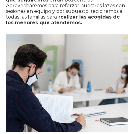
Aprovecharemos para reforzar nuestros lazos con
sesiones en equipo y por supuesto, recibiremos a
todas las familias para
realizar las acogidas de
los menores que atendemos.